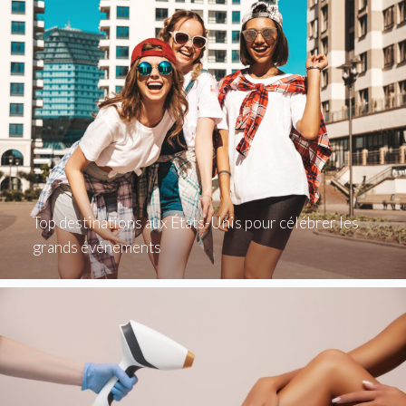
Top destinations aux États-Unis pour célébrer les
grands événements