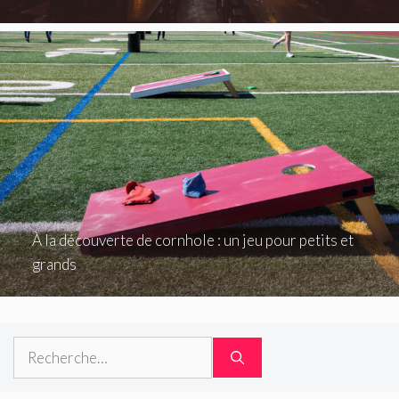
À la découverte de cornhole : un jeu pour petits et
grands
Rechercher :