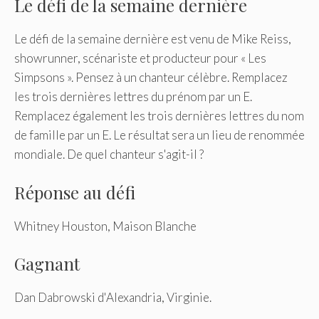
Le défi de la semaine dernière
Le défi de la semaine dernière est venu de Mike Reiss,
showrunner, scénariste et producteur pour « Les
Simpsons ». Pensez à un chanteur célèbre. Remplacez
les trois dernières lettres du prénom par un E.
Remplacez également les trois dernières lettres du nom
de famille par un E. Le résultat sera un lieu de renommée
mondiale. De quel chanteur s'agit-il ?
Réponse au défi
Whitney Houston, Maison Blanche
Gagnant
Dan Dabrowski d'Alexandria, Virginie.