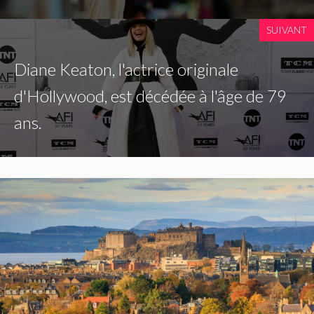
SUIVANT
Diane Keaton, l'actrice originale
d'Hollywood, est décédée à l'âge de 79
ans.