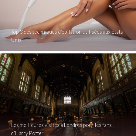
Top 3 des techniques d’épilation utilisées aux États-
Unis
Les meilleures visites à Londres pour les fans
d’Harry Potter