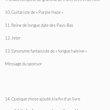
10. Guitariste de « Purple Haze »
11. Reine de longue date des Pays-Bas
12. Jeter
13. Synonyme fantaisiste de « longue haleine »
Message du sponsor
14. Quelque chose ajouté à la fin d'un livre