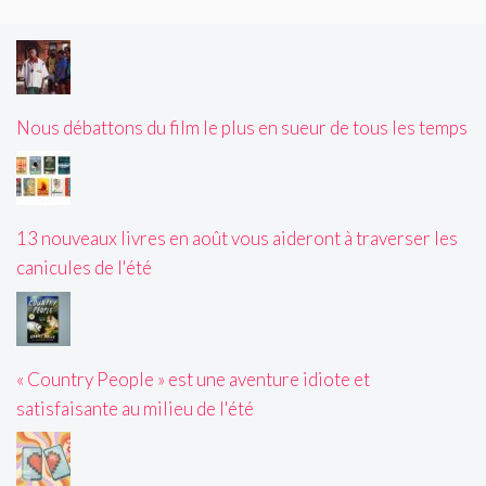
Nous débattons du film le plus en sueur de tous les temps
13 nouveaux livres en août vous aideront à traverser les
canicules de l'été
« Country People » est une aventure idiote et
satisfaisante au milieu de l'été