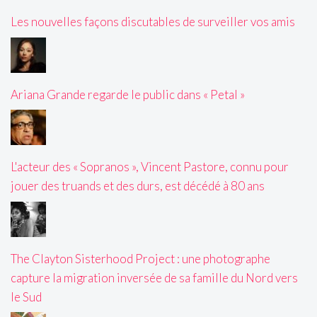
Les nouvelles façons discutables de surveiller vos amis
Ariana Grande regarde le public dans « Petal »
L'acteur des « Sopranos », Vincent Pastore, connu pour
jouer des truands et des durs, est décédé à 80 ans
The Clayton Sisterhood Project : une photographe
capture la migration inversée de sa famille du Nord vers
le Sud