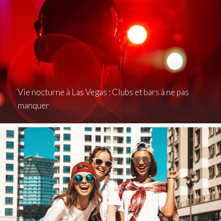
Vie nocturne à Las Vegas : Clubs et bars à ne pas
manquer