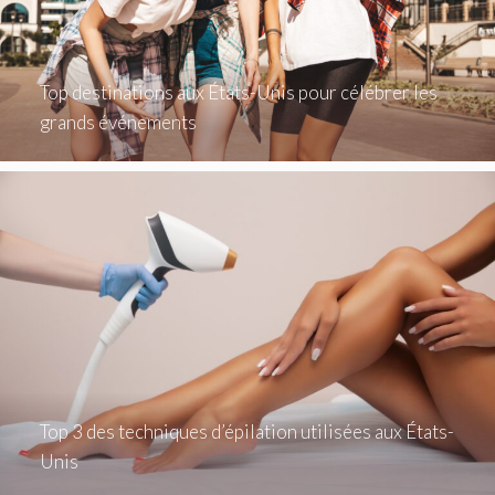
Top destinations aux États-Unis pour célébrer les
grands événements
Top 3 des techniques d’épilation utilisées aux États-
Unis