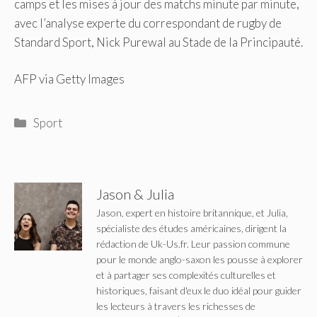
camps et les mises à jour des matchs minute par minute,
avec l’analyse experte du correspondant de rugby de
Standard Sport, Nick Purewal au Stade de la Principauté.
AFP via Getty Images
Catégories
Sport
Jason & Julia
Jason, expert en histoire britannique, et Julia,
spécialiste des études américaines, dirigent la
rédaction de Uk-Us.fr. Leur passion commune
pour le monde anglo-saxon les pousse à explorer
et à partager ses complexités culturelles et
historiques, faisant d'eux le duo idéal pour guider
les lecteurs à travers les richesses de