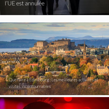
l’UE est annulée
Que faire à Édimbourg : Les meilleures activités et
visites incontournables