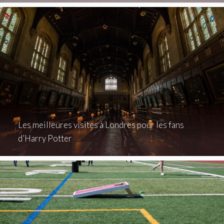
Les meilleures visites à Londres pour les fans
d’Harry Potter