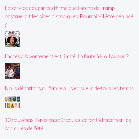
Le service des parcs affirme que l'arche de Trump
obstruerait les sites historiques. Pourrait-il être déplacé
?
L’accès à l’avortement est limité. La faute à Hollywood ?
Nous débattons du film le plus en sueur de tous les temps
13 nouveaux livres en août vous aideront à traverser les
canicules de l'été