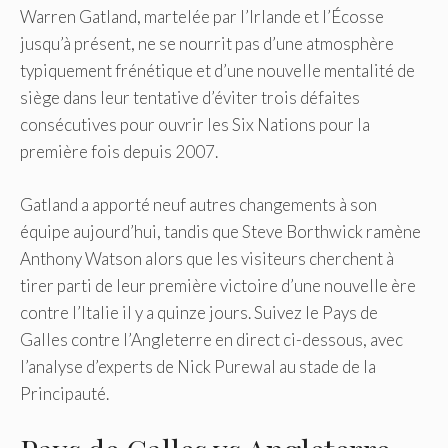
Warren Gatland, martelée par l’Irlande et l’Écosse
jusqu’à présent, ne se nourrit pas d’une atmosphère
typiquement frénétique et d’une nouvelle mentalité de
siège dans leur tentative d’éviter trois défaites
consécutives pour ouvrir les Six Nations pour la
première fois depuis 2007.
Gatland a apporté neuf autres changements à son
équipe aujourd’hui, tandis que Steve Borthwick ramène
Anthony Watson alors que les visiteurs cherchent à
tirer parti de leur première victoire d’une nouvelle ère
contre l’Italie il y a quinze jours. Suivez le Pays de
Galles contre l’Angleterre en direct ci-dessous, avec
l’analyse d’experts de Nick Purewal au stade de la
Principauté.