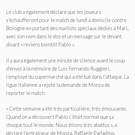
Le club a également déclaré que les joueurs
s’échaufferont pour le match de lundi à domicile contre
Bologne en portant des maillots spéciaux dédiés à Mari,
avec son nom dans le dos et un message sur le devant
disant « reviens bientôt Pablo ».
Il y aura également une minute de silence avant le coup
d’envoi à la mémoire de Luis Fernando Ruggieri,
l’employé du supermarché qui a été tué dans l’attaque. La
ligue italienne a rejeté la demande de Monza de
reporter le match.
« Cette semaine a été très particulière, très émouvante.
Quand on a découvert Pablo c’était normal que ça
choque tout le monde. Nous étions très abattus », a
déclaré l’entraîneur de Monza, Raffaele Palladino.