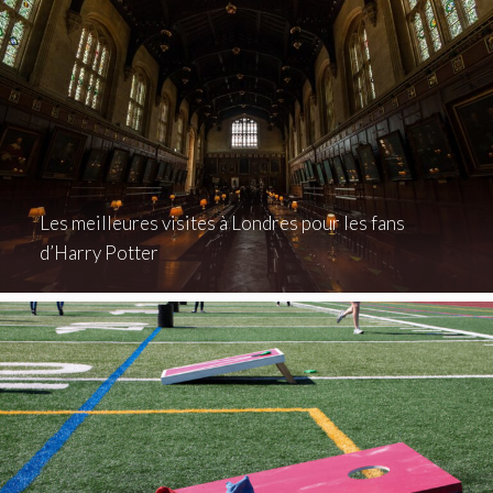
Les meilleures visites à Londres pour les fans
d’Harry Potter