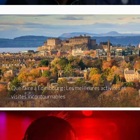
Que faire à Édimbourg : Les meilleures activités et
visites incontournables