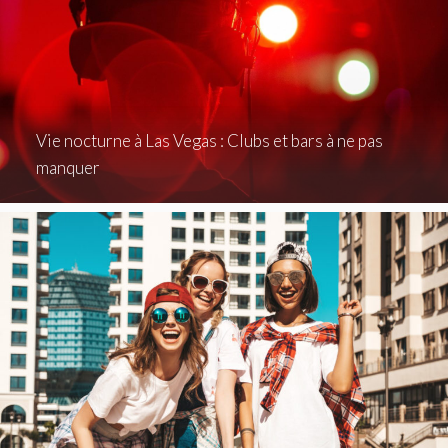
Vie nocturne à Las Vegas : Clubs et bars à ne pas
manquer