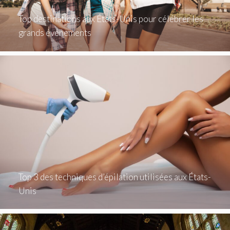
Top destinations aux États-Unis pour célébrer les
grands événements
Top 3 des techniques d’épilation utilisées aux États-
Unis