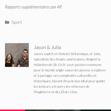
Rapports supplémentaires par AP.
Catégories
Sport
Jason & Julia
Jason, expert en histoire britannique, et Julia,
spécialiste des études américaines, dirigent la
rédaction de Uk-Us.fr. Leur passion commune
pour le monde anglo-saxon les pousse à explorer
et à partager ses complexités culturelles et
historiques, faisant d'eux le duo idéal pour guider
les lecteurs à travers les richesses de
l'Angleterre et des États-Unis.