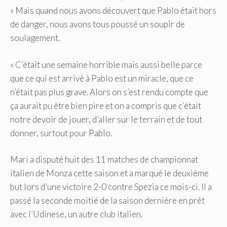
« Mais quand nous avons découvert que Pablo était hors
de danger, nous avons tous poussé un soupir de
soulagement.
« C’était une semaine horrible mais aussi belle parce
que ce qui est arrivé à Pablo est un miracle, que ce
n’était pas plus grave. Alors on s’est rendu compte que
ça aurait pu être bien pire et on a compris que c’était
notre devoir de jouer, d’aller sur le terrain et de tout
donner, surtout pour Pablo.
Mari a disputé huit des 11 matches de championnat
italien de Monza cette saison et a marqué le deuxième
but lors d’une victoire 2-0 contre Spezia ce mois-ci. Il a
passé la seconde moitié de la saison dernière en prêt
avec l’Udinese, un autre club italien.