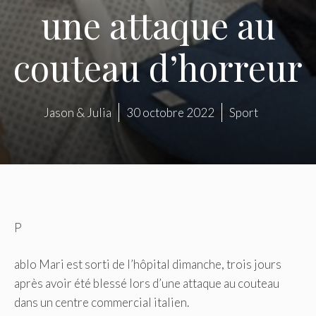
une attaque au
couteau d’horreur
Jason & Julia
30 octobre 2022
Sport
P
ablo Mari est sorti de l’hôpital dimanche, trois jours
après avoir été blessé lors d’une attaque au couteau
dans un centre commercial italien.