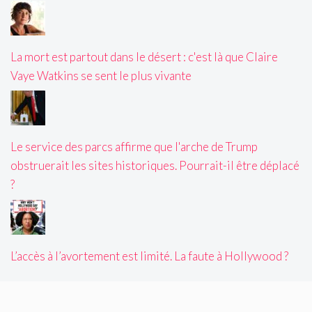
La mort est partout dans le désert : c'est là que Claire
Vaye Watkins se sent le plus vivante
Le service des parcs affirme que l'arche de Trump
obstruerait les sites historiques. Pourrait-il être déplacé
?
L’accès à l’avortement est limité. La faute à Hollywood ?