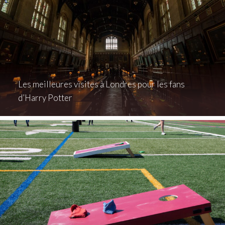
Les meilleures visites à Londres pour les fans
d’Harry Potter