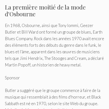
La première moitié de la mode
d'Osbourne
En 1968, Osbourne, ainsi que Tony Iommi, Geezer
Butler et Bill Ward ont formé un groupe de blues, Earth
Blues Company. Rock dans les années 1970 avait encore
des éléments forts des débuts du genre dans le funk, le
blues et l'âme, apparent dans les œuvres de musiciens
tels que Jimi Hendrix, The Stooges and Cream, a déclaré
Martin Popoff, un historien de heavy metal.
Sponsor
Butler a suggéré que le groupe commence à faire de la
musique qui ressemblait à des films d'horreur, et Black
Sabbath est né en 1970, selon le site Web du groupe.