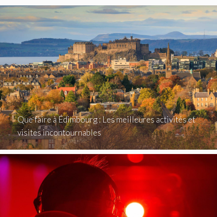
Que faire à Édimbourg : Les meilleures activités et
visites incontournables