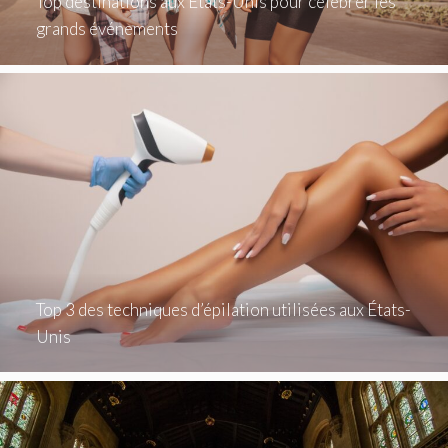
Top destinations aux États-Unis pour célébrer les
grands événements
Top 3 des techniques d’épilation utilisées aux États-
Unis