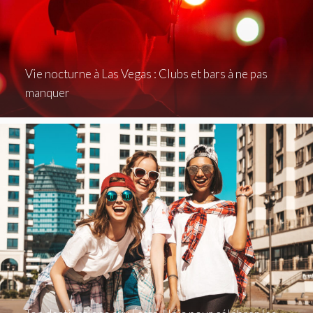
Vie nocturne à Las Vegas : Clubs et bars à ne pas
manquer