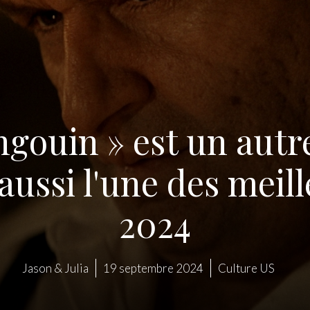
ngouin » est un autr
aussi l'une des meill
2024
Jason & Julia
19 septembre 2024
Culture US