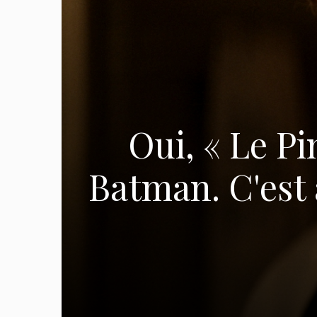
Oui, « Le Pi
Batman. C'est 