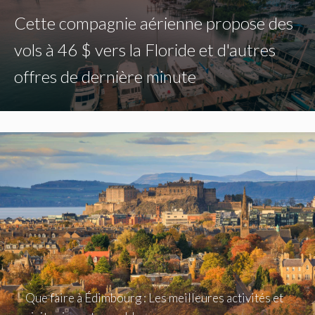
Cette compagnie aérienne propose des
vols à 46 $ vers la Floride et d'autres
offres de dernière minute
Que faire à Édimbourg : Les meilleures activités et