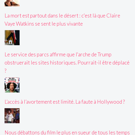
La mort est partout dans le désert : c'est là que Claire
Vaye Watkins se sent le plus vivante
Le service des parcs affirme que l'arche de Trump
obstruerait les sites historiques. Pourrait-il être déplacé
?
L’accès à l’avortement est limité. La faute à Hollywood ?
Nous débattons du film le plus en sueur de tous les temps