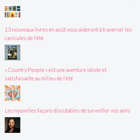
13 nouveaux livres en août vous aideront à traverser les
canicules de l'été
« Country People » est une aventure idiote et
satisfaisante au milieu de l'été
Les nouvelles façons discutables de surveiller vos amis