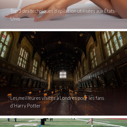
Top 3 des techniques d’épilation utilisées aux États-
Unis
Les meilleures visites à Londres pour les fans
d’Harry Potter