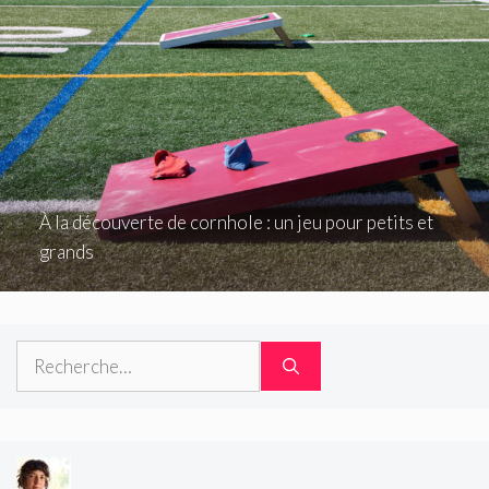
À la découverte de cornhole : un jeu pour petits et
grands
Rechercher :