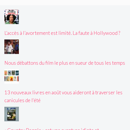
L’accès à l’avortement est limité. La faute à Hollywood ?
Nous débattons du film le plus en sueur de tous les temps
13 nouveaux livres en août vous aideront à traverser les
canicules de l'été