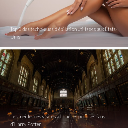
Top 3 des techniques d’épilation utilisées aux États-
Unis
Les meilleures visites à Londres pour les fans
d’Harry Potter