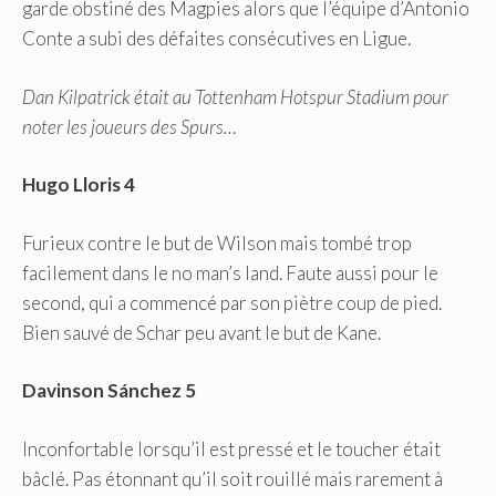
garde obstiné des Magpies alors que l’équipe d’Antonio
Conte a subi des défaites consécutives en Ligue.
Dan Kilpatrick était au Tottenham Hotspur Stadium pour
noter les joueurs des Spurs…
Hugo Lloris 4
Furieux contre le but de Wilson mais tombé trop
facilement dans le no man’s land. Faute aussi pour le
second, qui a commencé par son piètre coup de pied.
Bien sauvé de Schar peu avant le but de Kane.
Davinson Sánchez 5
Inconfortable lorsqu’il est pressé et le toucher était
bâclé. Pas étonnant qu’il soit rouillé mais rarement à