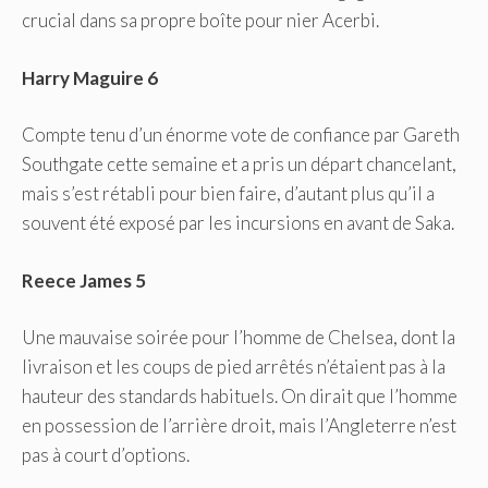
crucial dans sa propre boîte pour nier Acerbi.
Harry Maguire 6
Compte tenu d’un énorme vote de confiance par Gareth
Southgate cette semaine et a pris un départ chancelant,
mais s’est rétabli pour bien faire, d’autant plus qu’il a
souvent été exposé par les incursions en avant de Saka.
Reece James 5
Une mauvaise soirée pour l’homme de Chelsea, dont la
livraison et les coups de pied arrêtés n’étaient pas à la
hauteur des standards habituels. On dirait que l’homme
en possession de l’arrière droit, mais l’Angleterre n’est
pas à court d’options.