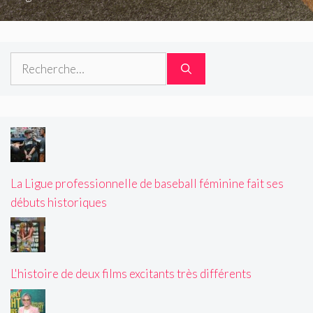
Rechercher :
La Ligue professionnelle de baseball féminine fait ses
débuts historiques
L'histoire de deux films excitants très différents