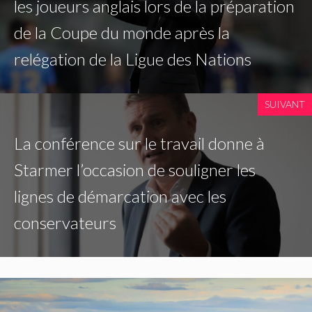
les joueurs anglais lors de la préparation
de la Coupe du monde après la
relégation de la Ligue des Nations
SUIVANT
La conférence sur le travail donne à
Starmer l’occasion de souligner les
lignes de démarcation avec les
conservateurs