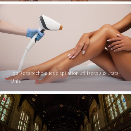
Top 3 des techniques d’épilation utilisées aux États-
Unis