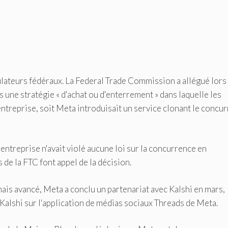
gulateurs fédéraux. La Federal Trade Commission a allégué lors
 une stratégie « d'achat ou d'enterrement » dans laquelle les
entreprise, soit Meta introduisait un service clonant le concu
'entreprise n'avait violé aucune loi sur la concurrence en
de la FTC font appel de la décision.
mais avancé, Meta a conclu un partenariat avec Kalshi en mars,
Kalshi sur l'application de médias sociaux Threads de Meta.