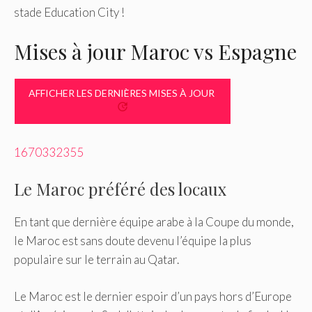
stade Education City !
Mises à jour Maroc vs Espagne
AFFICHER LES DERNIÈRES MISES À JOUR
1670332355
Le Maroc préféré des locaux
En tant que dernière équipe arabe à la Coupe du monde,
le Maroc est sans doute devenu l’équipe la plus
populaire sur le terrain au Qatar.
Le Maroc est le dernier espoir d’un pays hors d’Europe