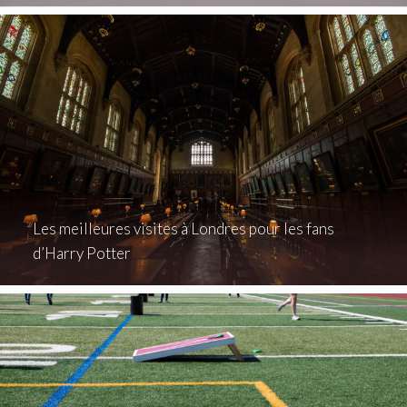
Les meilleures visites à Londres pour les fans
d’Harry Potter