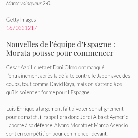
Maroc vainqueur 2-0
.
Getty Images
1670331217
Nouvelles de l’équipe d’Espagne :
Morata pousse pour commencer
Cesar Azpilicueta et Dani Olmo ont manqué
l’entraînement après la défaite contre le Japon avec des
coups, tout comme David Raya, mais on s’attend à ce
qu’ils soient en forme pour l’Espagne.
Luis Enrique a largement fait pivoter son alignement
pour ce match, il rappellera donc Jordi Alba et Aymeric
Laporte à sa défense. Alvaro Morata et Marco Asensio
sont en compétition pour commencer devant.