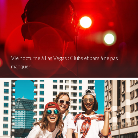
Vie nocturne à Las Vegas : Clubs et bars à ne pas
manquer