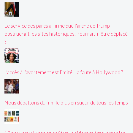
Le service des parcs affirme que l'arche de Trump
obstruerait les sites historiques. Pourrait-il être déplacé
?
L’accès à l’avortement est limité. La faute à Hollywood ?
Nous débattons du film le plus en sueur de tous les temps