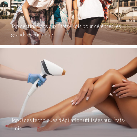
Top destinations aux États-Unis pour célébrer les
grands événements
Top 3 des techniques d’épilation utilisées aux États-
Unis