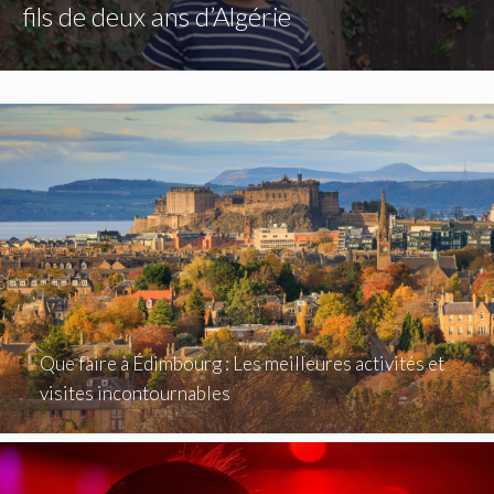
fils de deux ans d’Algérie
Que faire à Édimbourg : Les meilleures activités et
visites incontournables