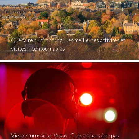
Que faire à Édimbourg : Les meilleures activités et
visites incontournables
Vie nocturne à Las Vegas : Clubs et bars à ne pas