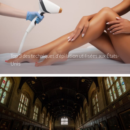
Top 3 des techniques d’épilation utilisées aux États-
Unis