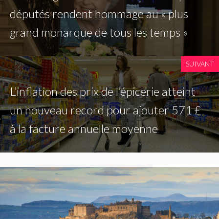
députés rendent hommage au « plus
grand monarque de tous les temps »
SUIVANT
L’inflation des prix de l’épicerie atteint
un nouveau record pour ajouter 571 £
à la facture annuelle moyenne