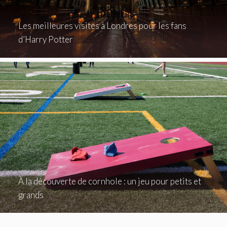
Les meilleures visites à Londres pour les fans
d’Harry Potter
À la découverte de cornhole : un jeu pour petits et
grands