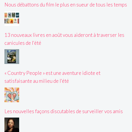
Nous débattons du film le plus en sueur de tous les temps
13 nouveaux livres en août vous aideront à traverser les
canicules de l'été
« Country People » est une aventure idiote et
satisfaisante au milieu de l'été
Les nouvelles façons discutables de surveiller vos amis