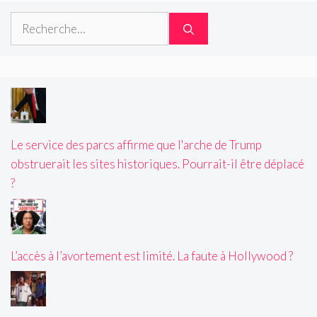
Rechercher :
Le service des parcs affirme que l'arche de Trump
obstruerait les sites historiques. Pourrait-il être déplacé
?
L’accès à l’avortement est limité. La faute à Hollywood ?