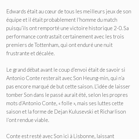
Edwards était au cœur de tous les meilleurs jeux de son
équipe et il était probablement l’homme du match
puisqu’ils ont remporté une victoire historique 2-0. Sa
performance contrastait certainement avec les trois
premiers de Tottenham, qui ont enduré une nuit
frustrante et décalée.
Le grand débat avant le coup d’envoi était de savoir si
Antonio Conte resterait avec Son Heung-min, qui n’a
pas encore marqué de but cette saison. L’idée de laisser
tomber Son dans le passé aurait été, selon les propres
mots d’Antonio Conte, « folle », mais ses luttes cette
saison et la forme de Dejan Kulusevski et Richarlison
l’ont rendue viable.
Conte est resté avec Son ici à Lisbonne, laissant