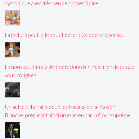
dystopique avec très peu de choses à dire
La lecture peut-elle vous libérer ? Ce poète le pense.
Le nouveau film sur Anthony Bourdain n’est rien de ce que
vous craignez
Un autre tribunal bloque les travaux de la Maison
Blanche, préparant ainsi un examen par la Cour suprême