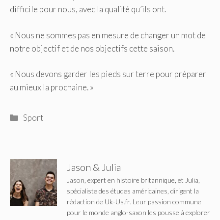
difficile pour nous, avec la qualité qu’ils ont.
« Nous ne sommes pas en mesure de changer un mot de
notre objectif et de nos objectifs cette saison.
« Nous devons garder les pieds sur terre pour préparer
au mieux la prochaine. »
Catégories
Sport
Jason & Julia
Jason, expert en histoire britannique, et Julia,
spécialiste des études américaines, dirigent la
rédaction de Uk-Us.fr. Leur passion commune
pour le monde anglo-saxon les pousse à explorer