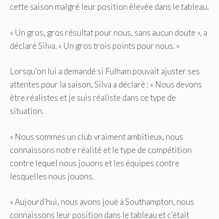
cette saison malgré leur position élevée dans le tableau.
« Un gros, gros résultat pour nous, sans aucun doute », a
déclaré Silva. « Un gros trois points pour nous. »
Lorsqu’on lui a demandé si Fulham pouvait ajuster ses
attentes pour la saison, Silva a déclaré : « Nous devons
être réalistes et je suis réaliste dans ce type de
situation.
« Nous sommes un club vraiment ambitieux, nous
connaissons notre réalité et le type de compétition
contre lequel nous jouons et les équipes contre
lesquelles nous jouons.
« Aujourd’hui, nous avons joué à Southampton, nous
connaissons leur position dans le tableau et c’était