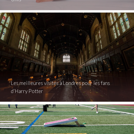
Les meilleures visites à Londres pour les fans
d’Harry Potter