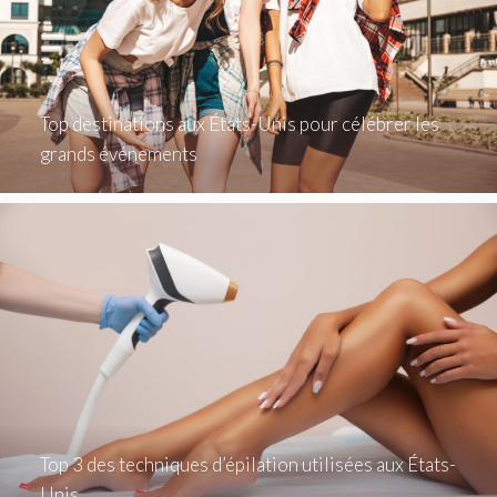
Top destinations aux États-Unis pour célébrer les
grands événements
Top 3 des techniques d’épilation utilisées aux États-
Unis