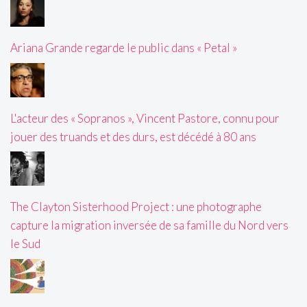
Ariana Grande regarde le public dans « Petal »
L'acteur des « Sopranos », Vincent Pastore, connu pour
jouer des truands et des durs, est décédé à 80 ans
The Clayton Sisterhood Project : une photographe
capture la migration inversée de sa famille du Nord vers
le Sud