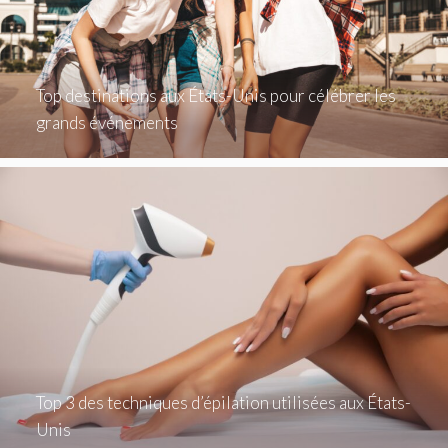
Top destinations aux États-Unis pour célébrer les
grands événements
Top 3 des techniques d’épilation utilisées aux États-
Unis