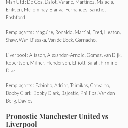
Man Utd : De Gea, Dalot, Varane, Martinez, Malacia,
Eriksen, McTominay, Elanga, Fernandes, Sancho,
Rashford
Remplaçants : Maguire, Ronaldo, Martial, Fred, Heaton,
Shaw, Wan-Bissaka, Van de Beek, Garnacho.
Liverpool : Alisson, Alexander-Arnold, Gomez, van Dijk,
Robertson, Milner, Henderson, Elliott, Salah, Firmino,
Diaz
Remplaçants : Fabinho, Adrian, Tsimikas, Carvalho,
Bobby Clark, Bobby Clark, Bajcetic, Phillips, Van den
Berg, Davies
Pronostic Manchester United vs
Liverpool