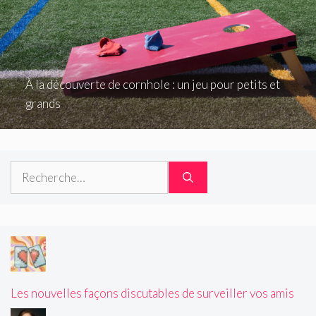
À la découverte de cornhole : un jeu pour petits et
grands
Rechercher :
Les nouvelles façons discutables de surveiller vos amis