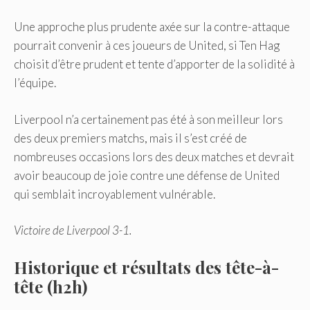
Une approche plus prudente axée sur la contre-attaque
pourrait convenir à ces joueurs de United, si Ten Hag
choisit d’être prudent et tente d’apporter de la solidité à
l’équipe.
Liverpool n’a certainement pas été à son meilleur lors
des deux premiers matchs, mais il s’est créé de
nombreuses occasions lors des deux matches et devrait
avoir beaucoup de joie contre une défense de United
qui semblait incroyablement vulnérable.
Victoire de Liverpool 3-1.
Historique et résultats des tête-à-
tête (h2h)