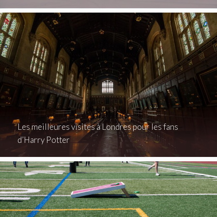
Les meilleures visites à Londres pour les fans
d’Harry Potter