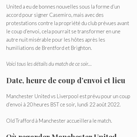
United a eu de bonnes nouvelles sous la forme d’un
accord pour signer Casemiro, mais avec des
protestations contre la propriété du club prévues avant
le coup d’envoi, cela pourrait se transformer en une
autre nuit misérable pour les hôtes après les
humiliations de Brentford et Brighton.
Voici tous les détails du match de ce soir…
Date, heure de coup d’envoi et lieu
Manchester United vs Liverpool est prévu pour un coup
d’envoi à 20 heures BST ce soir, lundi 22 août 2022.
Old Trafford à Manchester accueillera le match.
Où regarder Manchester United