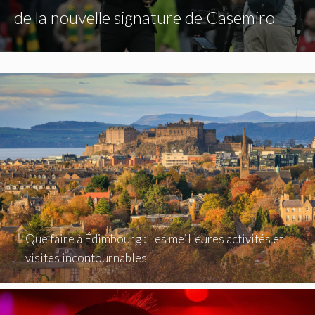
de la nouvelle signature de Casemiro
Que faire à Édimbourg : Les meilleures activités et
visites incontournables