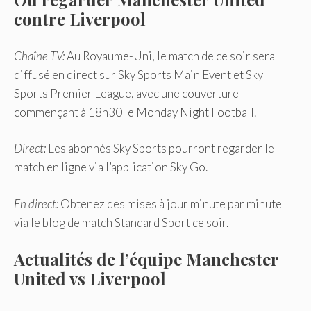
contre Liverpool
Chaîne TV:
Au Royaume-Uni, le match de ce soir sera
diffusé en direct sur Sky Sports Main Event et Sky
Sports Premier League, avec une couverture
commençant à 18h30 le Monday Night Football.
Direct:
Les abonnés Sky Sports pourront regarder le
match en ligne via l’application Sky Go.
En direct:
Obtenez des mises à jour minute par minute
via le blog de match Standard Sport ce soir.
Actualités de l’équipe Manchester
United vs Liverpool