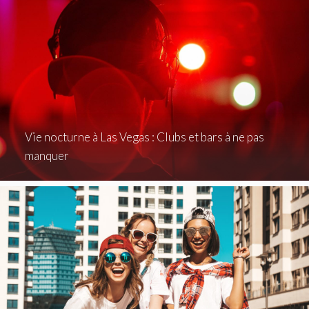
Vie nocturne à Las Vegas : Clubs et bars à ne pas
manquer