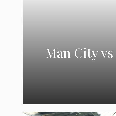
Man City vs