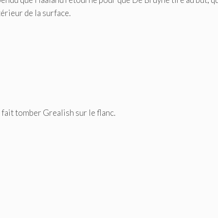
érieur de la surface.
ait tomber Grealish sur le flanc.