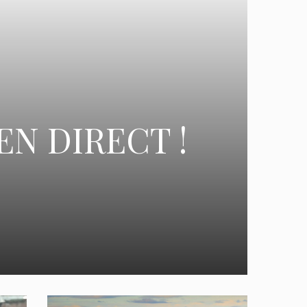
 EN DIRECT !