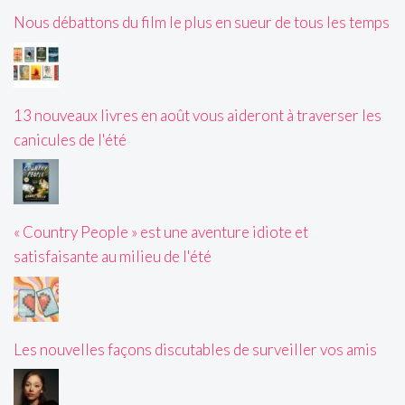
Nous débattons du film le plus en sueur de tous les temps
13 nouveaux livres en août vous aideront à traverser les
canicules de l'été
« Country People » est une aventure idiote et
satisfaisante au milieu de l'été
Les nouvelles façons discutables de surveiller vos amis