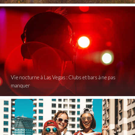
Vie nocturne à Las Vegas : Clubs et bars à ne pas
manquer