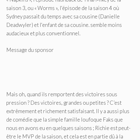
saison 3, ou « Worms », l'épisode de la saison 4 où
Sydney passait du temps avec sa cousine (Danielle
Deadwyler) et l'enfant de sa cousine. semble moins
audacieux et plus conventionnel.
Message du sponsor
Mais oh, quand ils remportent des victoires sous
pression ? Des victoires, grandes ou petites ? C’est
extrêmement et richement satisfaisant. Il y a aussi plus
de comédie que la simple famille loufoque Faks que
nous en avons eu en quelques saisons ; Richie est peut-
être le MVP de la saison, et cela est en partie dû à la