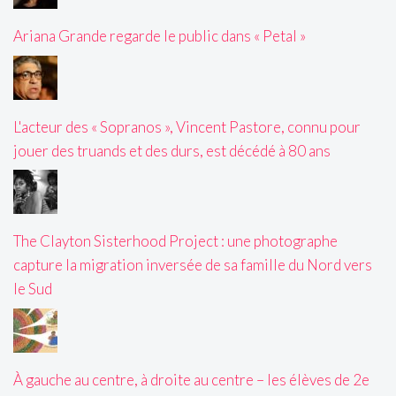
Ariana Grande regarde le public dans « Petal »
L'acteur des « Sopranos », Vincent Pastore, connu pour
jouer des truands et des durs, est décédé à 80 ans
The Clayton Sisterhood Project : une photographe
capture la migration inversée de sa famille du Nord vers
le Sud
À gauche au centre, à droite au centre – les élèves de 2e