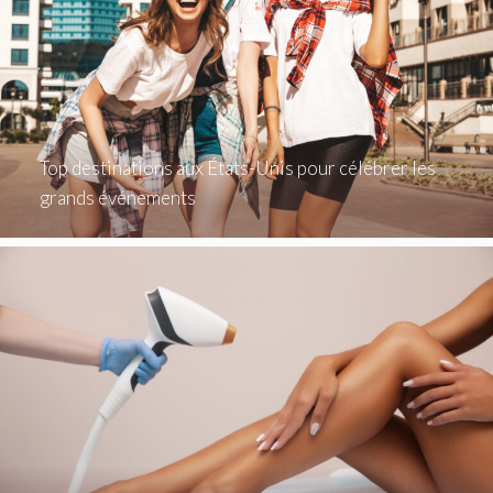
Top destinations aux États-Unis pour célébrer les
grands événements