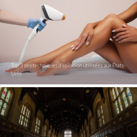
Top 3 des techniques d’épilation utilisées aux États-
Unis