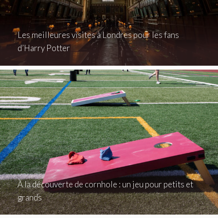
Les meilleures visites à Londres pour les fans
d’Harry Potter
À la découverte de cornhole : un jeu pour petits et
grands