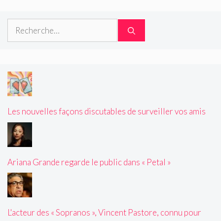
Rechercher :
Les nouvelles façons discutables de surveiller vos amis
Ariana Grande regarde le public dans « Petal »
L'acteur des « Sopranos », Vincent Pastore, connu pour