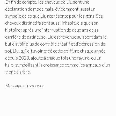
En fin de compte, les cheveux de Liu sont une
déclaration de mode mais, évidemment, aussi un
symbole de ce que Liu représente pour les gens. Ses
cheveux distinctifs sont aussi inhabituels que son
histoire : après une interruption de deux ans de sa
carrière de patineuse, Liu est revenue au sport dans le
but d'avoir plus de contrôle créatif et d'expression de
soi. Liu, qui dit avoir créé cette coiffure chaque année
depuis 2023, ajoute à chaque fois une rayure, ou un
halo, symbolisant la croissance comme les anneaux d'un
tronc d'arbre.
Message du sponsor