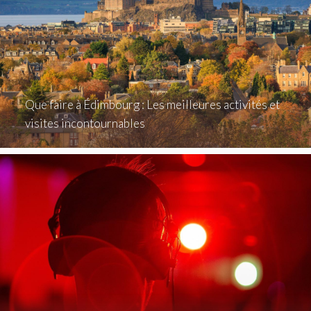
Que faire à Édimbourg : Les meilleures activités et
visites incontournables