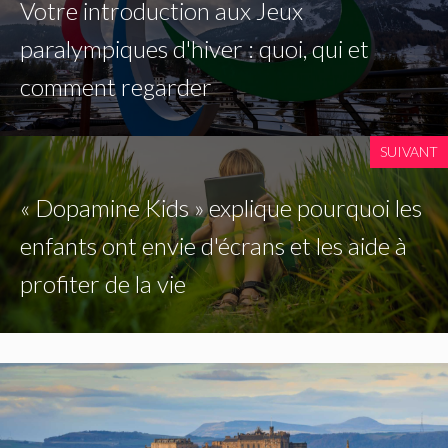
Votre introduction aux Jeux
paralympiques d'hiver : quoi, qui et
comment regarder
SUIVANT
« Dopamine Kids » explique pourquoi les
enfants ont envie d'écrans et les aide à
profiter de la vie