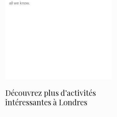
Découvrez plus d’activités
intéressantes à Londres