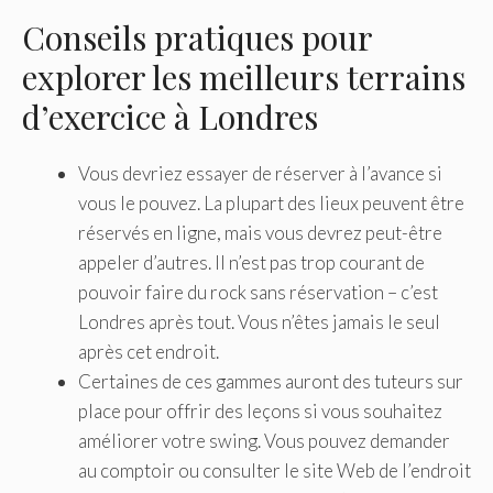
Conseils pratiques pour
explorer les meilleurs terrains
d’exercice à Londres
Vous devriez essayer de réserver à l’avance si
vous le pouvez. La plupart des lieux peuvent être
réservés en ligne, mais vous devrez peut-être
appeler d’autres. Il n’est pas trop courant de
pouvoir faire du rock sans réservation – c’est
Londres après tout. Vous n’êtes jamais le seul
après cet endroit.
Certaines de ces gammes auront des tuteurs sur
place pour offrir des leçons si vous souhaitez
améliorer votre swing. Vous pouvez demander
au comptoir ou consulter le site Web de l’endroit