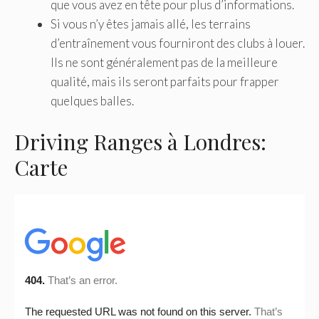
que vous avez en tête pour plus d’informations.
Si vous n’y êtes jamais allé, les terrains
d’entraînement vous fourniront des clubs à louer.
Ils ne sont généralement pas de la meilleure
qualité, mais ils seront parfaits pour frapper
quelques balles.
Driving Ranges à Londres:
Carte