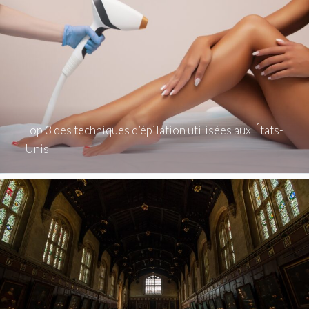
Top 3 des techniques d’épilation utilisées aux États-
Unis