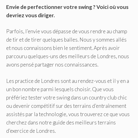
Envie de perfectionner votre swing ? Voici où vous
devriez vous diriger.
Parfois, l’envie vous dépasse de vous rendre au champ
de tir et de tirer quelques balles. Nous y sommes allés
et nous connaissons bien le sentiment. Après avoir
parcouru quelques-uns des meilleurs de Londres, nous
avons pensé partager nos connaissances.
Les practice de Londres sont au rendez-vous et il y en a
un bon nombre parmi lesquels choisir. Que vous
préfériez tester votre swing dans un country club chic
ou devenir compétitif sur des terrains d’entraînement
assistés par la technologie, vous trouverez ce que vous
cherchez dans notre guide des meilleurs terrains
d’exercice de Londres.