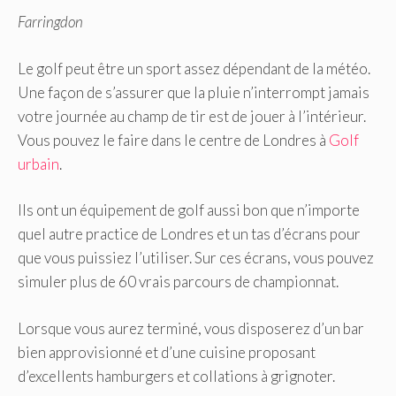
Farringdon
Le golf peut être un sport assez dépendant de la météo.
Une façon de s’assurer que la pluie n’interrompt jamais
votre journée au champ de tir est de jouer à l’intérieur.
Vous pouvez le faire dans le centre de Londres à
Golf
urbain
.
Ils ont un équipement de golf aussi bon que n’importe
quel autre practice de Londres et un tas d’écrans pour
que vous puissiez l’utiliser. Sur ces écrans, vous pouvez
simuler plus de 60 vrais parcours de championnat.
Lorsque vous aurez terminé, vous disposerez d’un bar
bien approvisionné et d’une cuisine proposant
d’excellents hamburgers et collations à grignoter.