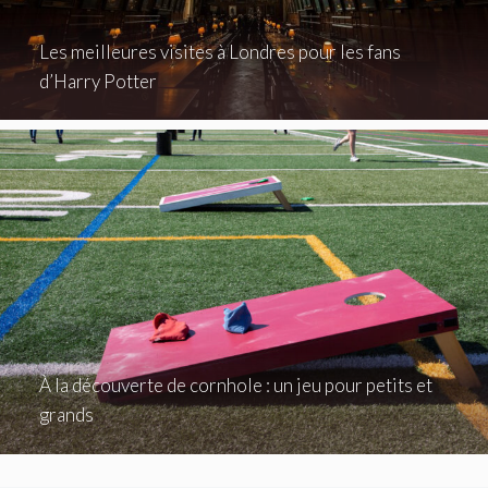
Les meilleures visites à Londres pour les fans
d’Harry Potter
À la découverte de cornhole : un jeu pour petits et
grands