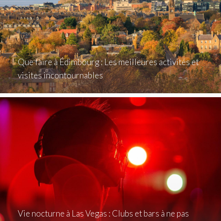
Que faire à Édimbourg : Les meilleures activités et
visites incontournables
Vie nocturne à Las Vegas : Clubs et bars à ne pas