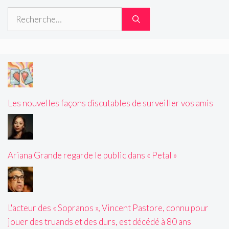
Rechercher :
Les nouvelles façons discutables de surveiller vos amis
Ariana Grande regarde le public dans « Petal »
L'acteur des « Sopranos », Vincent Pastore, connu pour
jouer des truands et des durs, est décédé à 80 ans