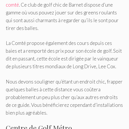
comté
. Ce club de golf chic de Barnet dispose d’une
gamme où vous pouvez jouer sur des greens roulants
qui sont aussi charmants à regarder qu’ils le sont pour
tirer des balles.
La Comté propose également des cours depuis ces
baies et a remporté des prix pour son école de golf. Soit
dit en passant, cette école est dirigée par le vainqueur
de plusieurs titres mondiaux de Long Drive, Lee Cox.
Nous devons souligner qu’étant un endroit chic, frapper
quelques balles à cette distance vous coûtera
probablement un peu plus cher qu’aux autres endroits
de ce guide. Vous bénéficierez cependant d’installations
bien plus agréables.
Centre de Golf Métro