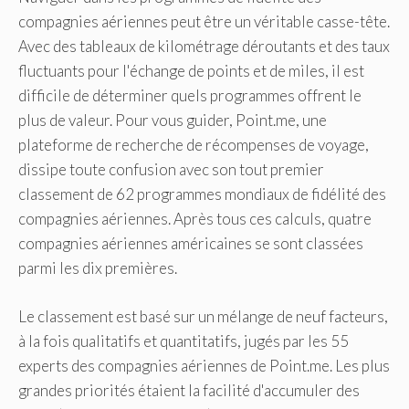
compagnies aériennes peut être un véritable casse-tête.
Avec des tableaux de kilométrage déroutants et des taux
fluctuants pour l'échange de points et de miles, il est
difficile de déterminer quels programmes offrent le
plus de valeur. Pour vous guider, Point.me, une
plateforme de recherche de récompenses de voyage,
dissipe toute confusion avec son tout premier
classement de 62 programmes mondiaux de fidélité des
compagnies aériennes. Après tous ces calculs, quatre
compagnies aériennes américaines se sont classées
parmi les dix premières.
Le classement est basé sur un mélange de neuf facteurs,
à la fois qualitatifs et quantitatifs, jugés par les 55
experts des compagnies aériennes de Point.me. Les plus
grandes priorités étaient la facilité d'accumuler des