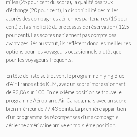
miles (25 pour cent du score), la qualité des taux
d'échange (20 pour cent), la disponibilité des miles
auprès des compagnies aériennes partenaires (15 pour
cent) et la simplicité du processus de réservation ( 12,5
pour cent). Les scores ne tiennent pas compte des
avantages liés au statut, ils reflètent donc les meilleures
options pour les voyageurs occasionnels plutôt que
pour les voyageurs fréquents.
En tête de liste se trouvent le programme Flying Blue
d'Air France et de KLM, avec un score impressionnant
de 93,06 sur 100. En deuxième position se trouve le
programme Aéroplan d'Air Canada, mais avec un score
bien inférieur de 77,43 points. La première apparition
d'un programme de récompenses d'une compagnie
aérienne américaine arrive en troisième position.