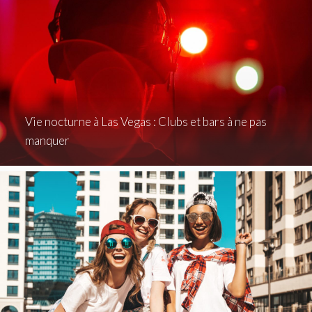
Vie nocturne à Las Vegas : Clubs et bars à ne pas
manquer