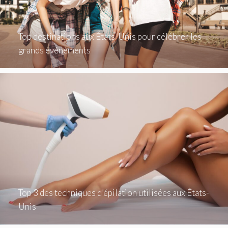
Top destinations aux États-Unis pour célébrer les
grands événements
Top 3 des techniques d’épilation utilisées aux États-
Unis