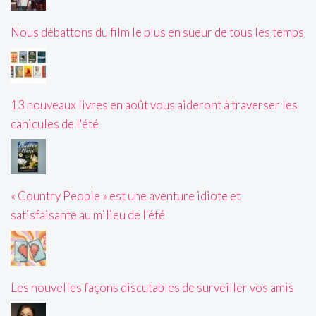
Nous débattons du film le plus en sueur de tous les temps
13 nouveaux livres en août vous aideront à traverser les
canicules de l'été
« Country People » est une aventure idiote et
satisfaisante au milieu de l'été
Les nouvelles façons discutables de surveiller vos amis