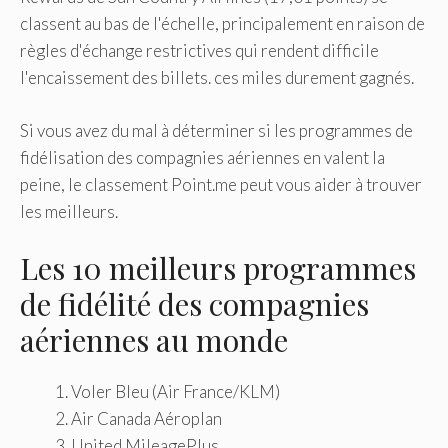
classent au bas de l'échelle, principalement en raison de
règles d'échange restrictives qui rendent difficile
l'encaissement des billets. ces miles durement gagnés.
Si vous avez du mal à déterminer si les programmes de
fidélisation des compagnies aériennes en valent la
peine, le classement Point.me peut vous aider à trouver
les meilleurs.
Les 10 meilleurs programmes
de fidélité des compagnies
aériennes au monde
Voler Bleu (Air France/KLM)
Air Canada Aéroplan
United MileagePlus