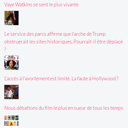
Vaye Watkins se sent le plus vivante
Le service des parcs affirme que l'arche de Trump
obstruerait les sites historiques. Pourrait-il être déplacé
?
L’accès à l’avortement est limité. La faute à Hollywood ?
Nous débattons du film le plus en sueur de tous les temps