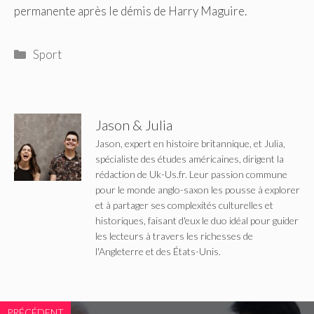
permanente après le démis de Harry Maguire.
Catégories
Sport
Jason & Julia
Jason, expert en histoire britannique, et Julia,
spécialiste des études américaines, dirigent la
rédaction de Uk-Us.fr. Leur passion commune
pour le monde anglo-saxon les pousse à explorer
et à partager ses complexités culturelles et
historiques, faisant d'eux le duo idéal pour guider
les lecteurs à travers les richesses de
l'Angleterre et des États-Unis.
PRÉCÉDENT