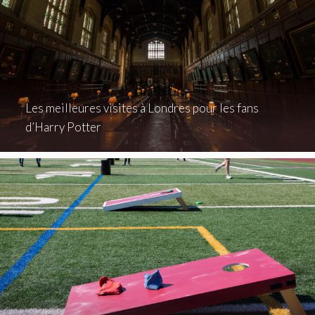
Les meilleures visites à Londres pour les fans
d’Harry Potter