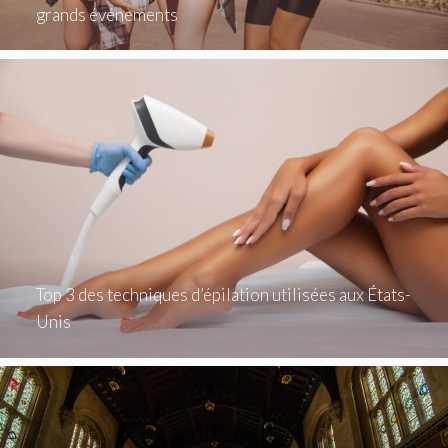
grands événements
Top 3 des techniques d’épilation utilisées aux États-
Unis