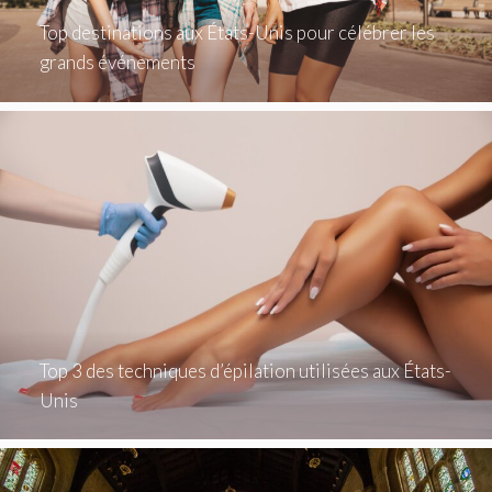
Top destinations aux États-Unis pour célébrer les
grands événements
Top 3 des techniques d’épilation utilisées aux États-
Unis