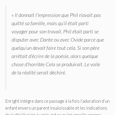
« Il donnait l’impression que Phil n’avait pas
quitté sa famille, mais qu’il était parti
voyager pour son travail. Phil était parti se
disputer avec Dante ou avec Ovide parce que
quelqu’un devait faire tout cela. Si son père
arrêtait d’écrire de la poésie, alors quelque
chose d’horrible Cela se produirait. Le voile
de la réalité serait déchiré.
Enright intègre dans ce passage à la fois l’adoration d’un
enfant envers un parent insaisissable et les indications
de la désillusion à venir. est ce qu’on appelle encore