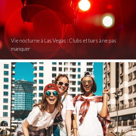
Vie nocturne à Las Vegas : Clubs et bars à ne pas
manquer