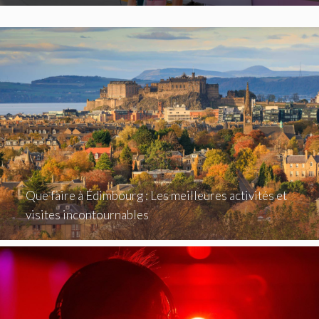
Que faire à Édimbourg : Les meilleures activités et
visites incontournables