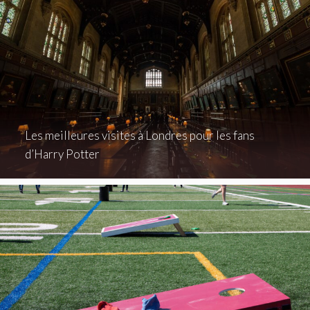
Les meilleures visites à Londres pour les fans
d’Harry Potter