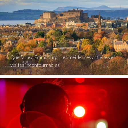
Que faire à Édimbourg : Les meilleures activités et
visites incontournables