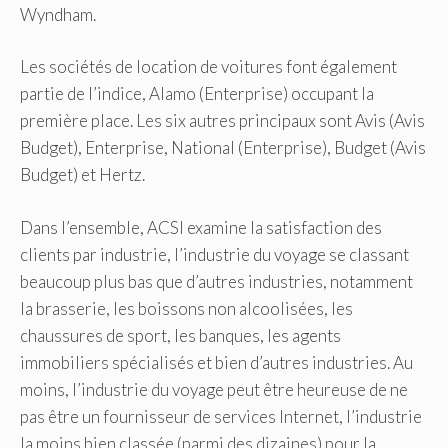
Wyndham.
Les sociétés de location de voitures font également
partie de l’indice, Alamo (Enterprise) occupant la
première place. Les six autres principaux sont Avis (Avis
Budget), Enterprise, National (Enterprise), Budget (Avis
Budget) et Hertz.
Dans l’ensemble, ACSI examine la satisfaction des
clients par industrie, l’industrie du voyage se classant
beaucoup plus bas que d’autres industries, notamment
la brasserie, les boissons non alcoolisées, les
chaussures de sport, les banques, les agents
immobiliers spécialisés et bien d’autres industries. Au
moins, l’industrie du voyage peut être heureuse de ne
pas être un fournisseur de services Internet, l’industrie
la moins bien classée (parmi des dizaines) pour la