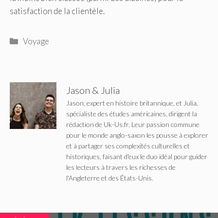
satisfaction de la clientèle.
Catégories
Voyage
Jason & Julia
Jason, expert en histoire britannique, et Julia,
spécialiste des études américaines, dirigent la
rédaction de Uk-Us.fr. Leur passion commune
pour le monde anglo-saxon les pousse à explorer
et à partager ses complexités culturelles et
historiques, faisant d'eux le duo idéal pour guider
les lecteurs à travers les richesses de
l'Angleterre et des États-Unis.