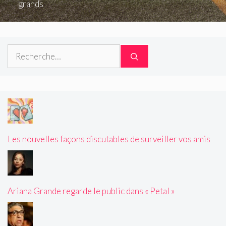
grands
Rechercher :
Les nouvelles façons discutables de surveiller vos amis
Ariana Grande regarde le public dans « Petal »