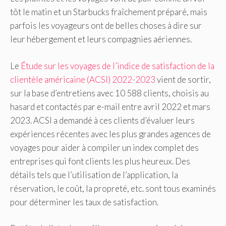
tôt le matin et un Starbucks fraîchement préparé, mais
parfois les voyageurs ont de belles choses à dire sur
leur hébergement et leurs compagnies aériennes.
Le
Étude sur les voyages de l’indice de satisfaction de la
clientèle américaine (ACSI) 2022-2023
vient de sortir,
sur la base d’entretiens avec 10 588 clients, choisis au
hasard et contactés par e-mail entre avril 2022 et mars
2023. ACSI a demandé à ces clients d’évaluer leurs
expériences récentes avec les plus grandes agences de
voyages pour aider à compiler un index complet des
entreprises qui font clients les plus heureux. Des
détails tels que l’utilisation de l’application, la
réservation, le coût, la propreté, etc. sont tous examinés
pour déterminer les taux de satisfaction.