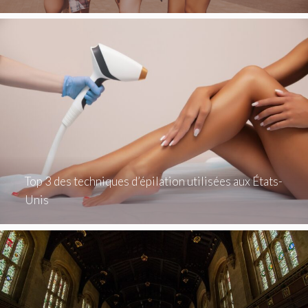
Top 3 des techniques d’épilation utilisées aux États-
Unis