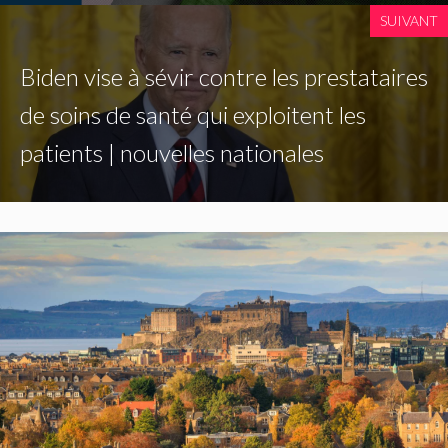
SUIVANT
Biden vise à sévir contre les prestataires
de soins de santé qui exploitent les
patients | nouvelles nationales