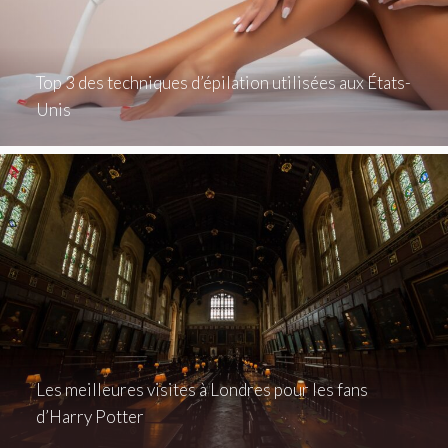
Top 3 des techniques d’épilation utilisées aux États-
Unis
Les meilleures visites à Londres pour les fans
d’Harry Potter