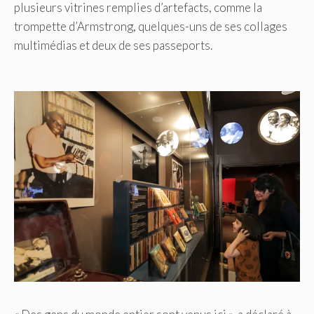
plusieurs vitrines remplies d’artefacts, comme la
trompette d’Armstrong, quelques-uns de ses collages
multimédias et deux de ses passeports.