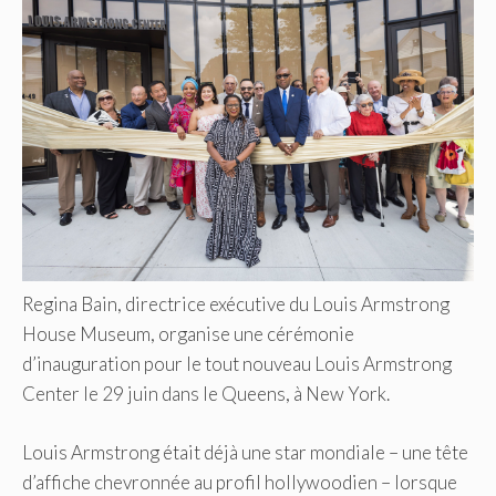
Regina Bain, directrice exécutive du Louis Armstrong
House Museum, organise une cérémonie
d’inauguration pour le tout nouveau Louis Armstrong
Center le 29 juin dans le Queens, à New York.
Louis Armstrong était déjà une star mondiale – une tête
d’affiche chevronnée au profil hollywoodien – lorsque