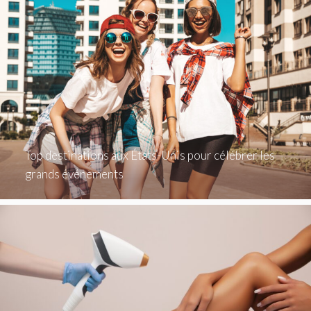
Top destinations aux États-Unis pour célébrer les
grands événements