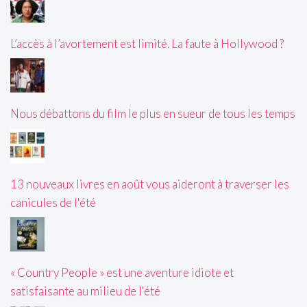
L’accès à l’avortement est limité. La faute à Hollywood ?
Nous débattons du film le plus en sueur de tous les temps
13 nouveaux livres en août vous aideront à traverser les
canicules de l'été
« Country People » est une aventure idiote et
satisfaisante au milieu de l'été