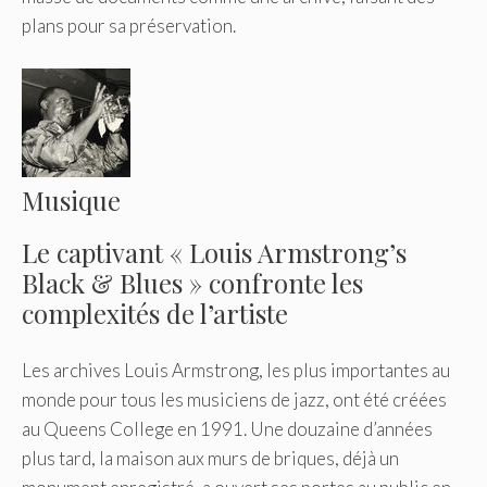
plans pour sa préservation.
Musique
Le captivant « Louis Armstrong’s
Black & Blues » confronte les
complexités de l’artiste
Les archives Louis Armstrong, les plus importantes au
monde pour tous les musiciens de jazz, ont été créées
au Queens College en 1991. Une douzaine d’années
plus tard, la maison aux murs de briques, déjà un