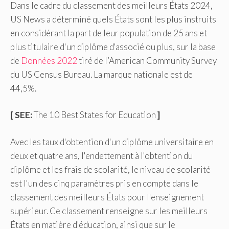
Dans le cadre du classement des meilleurs États 2024,
US News a déterminé quels États sont les plus instruits
en considérant la part de leur population de 25 ans et
plus titulaire d'un diplôme d'associé ou plus, sur la base
de
Données 2022
tiré de l’American Community Survey
du US Census Bureau. La marque nationale est de
44,5%.
[ SEE:
The 10 Best States for Education
]
Avec les taux d'obtention d'un diplôme universitaire en
deux et quatre ans, l'endettement à l'obtention du
diplôme et les frais de scolarité, le niveau de scolarité
est l'un des cinq paramètres pris en compte dans le
classement des meilleurs États pour l'enseignement
supérieur. Ce classement renseigne sur les meilleurs
États en matière d'éducation, ainsi que sur le