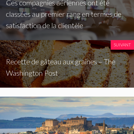
Ces compagnies aériennes ont été
classées au premier rang en termes de
satisfaction de la clientèle
SUIVANT
Recette de gâteau aux graines – The
Washington Post