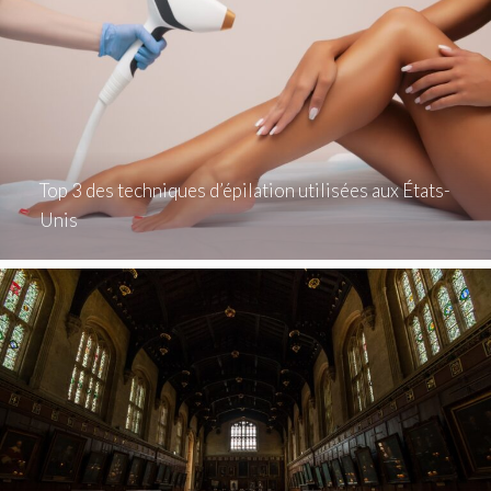
Top 3 des techniques d’épilation utilisées aux États-
Unis