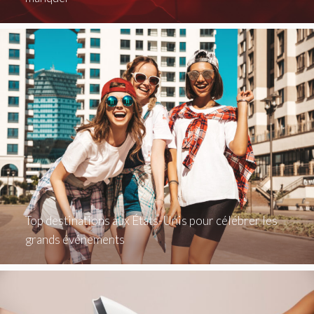
Top destinations aux États-Unis pour célébrer les
grands événements