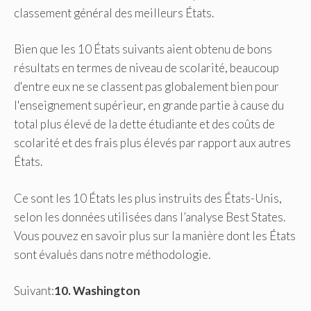
classement général des meilleurs États.
Bien que les 10 États suivants aient obtenu de bons
résultats en termes de niveau de scolarité, beaucoup
d'entre eux ne se classent pas globalement bien pour
l'enseignement supérieur, en grande partie à cause du
total plus élevé de la dette étudiante et des coûts de
scolarité et des frais plus élevés par rapport aux autres
États.
Ce sont les 10 États les plus instruits des États-Unis,
selon les données utilisées dans l’analyse Best States.
Vous pouvez en savoir plus sur la manière dont les États
sont évalués dans notre méthodologie.
Suivant:
10. Washington