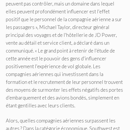
peuvent pas contrôler, mais un domaine dans lequel
elles peuvent profondément influencer est l'effet
positif que le personnel de la compagnie aérienne a sur
les passagers », Michael Taylor, directeur général
principal des voyages et de l'hôtellerie de JD Power,
vente au détail et service client, a déclaré dans un
communiqué. « Le grand point à retenir de l'étude de
cette année est le pouvoir des gens d'influencer
positivement l'expérience de vol globale. Les
compagnies aériennes qui investissent dans la
formation et le recrutement de leur personnel trouvent
des moyens de surmonter les effets négatifs des portes
d’embarquement et des avions bondés, simplement en
étant gentilles avec leurs clients.
Alors, quelles compagnies aériennes surpassent les
autres ? Dans la catégorie économique, Southwest est