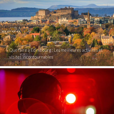
Que faire à Édimbourg : Les meilleures activités et
visites incontournables