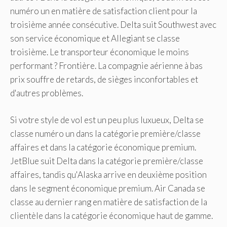
numéro un en matière de satisfaction client pour la
troisième année consécutive. Delta suit Southwest avec
son service économique et Allegiant se classe
troisième. Le transporteur économique le moins
performant ? Frontière. La compagnie aérienne à bas
prix souffre de retards, de sièges inconfortables et
d'autres problèmes.
Si votre style de vol est un peu plus luxueux, Delta se
classe numéro un dans la catégorie première/classe
affaires et dans la catégorie économique premium.
JetBlue suit Delta dans la catégorie première/classe
affaires, tandis qu'Alaska arrive en deuxième position
dans le segment économique premium. Air Canada se
classe au dernier rang en matière de satisfaction de la
clientèle dans la catégorie économique haut de gamme.