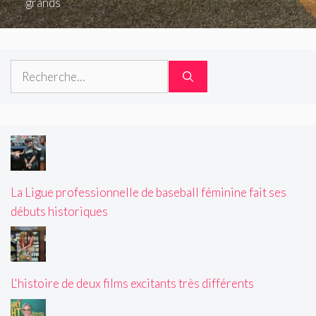
grands
Rechercher :
La Ligue professionnelle de baseball féminine fait ses
débuts historiques
L'histoire de deux films excitants très différents