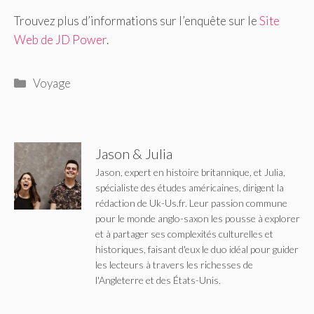
Trouvez plus d’informations sur l’enquête sur le
Site
Web de JD Power
.
Catégories
Voyage
Jason & Julia
Jason, expert en histoire britannique, et Julia,
spécialiste des études américaines, dirigent la
rédaction de Uk-Us.fr. Leur passion commune
pour le monde anglo-saxon les pousse à explorer
et à partager ses complexités culturelles et
historiques, faisant d'eux le duo idéal pour guider
les lecteurs à travers les richesses de
l'Angleterre et des États-Unis.