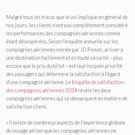
Malgré tous les tracas que le vol implique en général de
nos jours, les clients n’ont pas complètement considéré
les performances des compagnies aériennes comme
étant désespérées. Selon l'enquête annuelle sur les
compagnies aériennes menée par JD Power, arriver à
une destination facilement et en toute sécurité – plus
encore que le prix du billet – est la principale priorité
des passagers qui détermine la satisfaction à l'égard
d'une compagnie aérienne. Le
Enquête de satisfaction
des compagnies aériennes 2024
révèle les deux
compagnies aériennes qui se démarquent en matière de
satisfaction client.
« Il existe de nombreux aspects de l'expérience globale
du voyage aérien que les compagnies aériennes ne