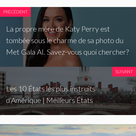
PRÉCÉDENT
La propre mère de Katy Perry est
tombée sous le charme de sa photo du
Met Gala AI. Savez-vous quoi chercher?
SUIVANT
Les 10 États les plus instruits
d'Amérique | Meilleurs États