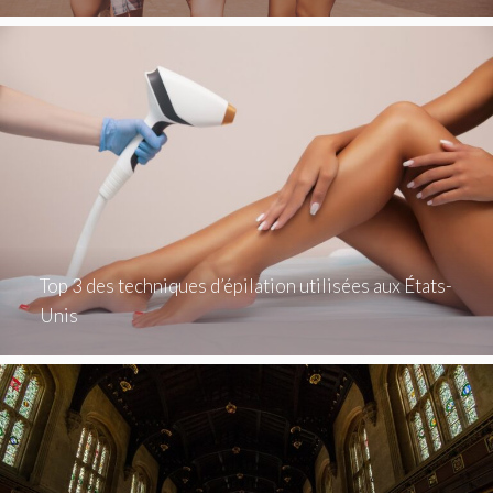
Top 3 des techniques d’épilation utilisées aux États-
Unis