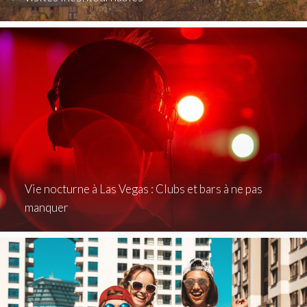
Vie nocturne à Las Vegas : Clubs et bars à ne pas
manquer