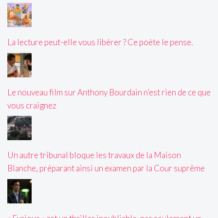
La lecture peut-elle vous libérer ? Ce poète le pense.
Le nouveau film sur Anthony Bourdain n’est rien de ce que
vous craignez
Un autre tribunal bloque les travaux de la Maison
Blanche, préparant ainsi un examen par la Cour suprême