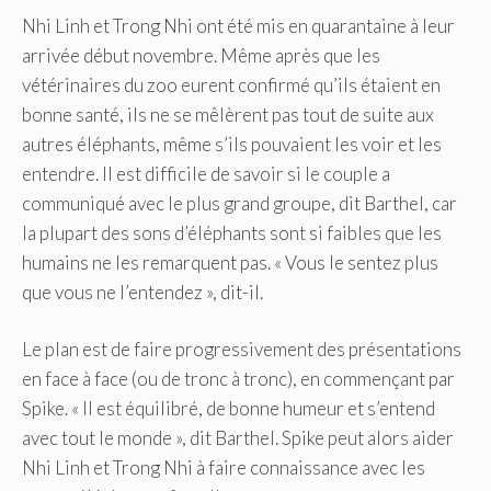
Nhi Linh et Trong Nhi ont été mis en quarantaine à leur
arrivée début novembre. Même après que les
vétérinaires du zoo eurent confirmé qu’ils étaient en
bonne santé, ils ne se mêlèrent pas tout de suite aux
autres éléphants, même s’ils pouvaient les voir et les
entendre. Il est difficile de savoir si le couple a
communiqué avec le plus grand groupe, dit Barthel, car
la plupart des sons d’éléphants sont si faibles que les
humains ne les remarquent pas. « Vous le sentez plus
que vous ne l’entendez », dit-il.
Le plan est de faire progressivement des présentations
en face à face (ou de tronc à tronc), en commençant par
Spike. « Il est équilibré, de bonne humeur et s’entend
avec tout le monde », dit Barthel. Spike peut alors aider
Nhi Linh et Trong Nhi à faire connaissance avec les