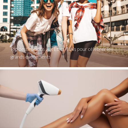
Top destinations aux États-Unis pour célébrer les
grands événements