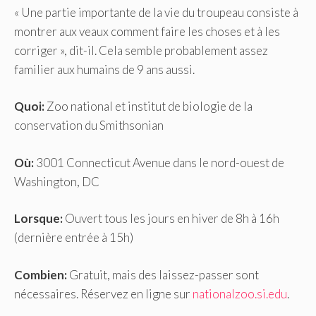
« Une partie importante de la vie du troupeau consiste à
montrer aux veaux comment faire les choses et à les
corriger », dit-il. Cela semble probablement assez
familier aux humains de 9 ans aussi.
Quoi:
Zoo national et institut de biologie de la
conservation du Smithsonian
Où:
3001 Connecticut Avenue dans le nord-ouest de
Washington, DC
Lorsque:
Ouvert tous les jours en hiver de 8h à 16h
(dernière entrée à 15h)
Combien:
Gratuit, mais des laissez-passer sont
nécessaires. Réservez en ligne sur
nationalzoo.si.edu
.