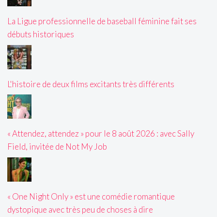
La Ligue professionnelle de baseball féminine fait ses
débuts historiques
L'histoire de deux films excitants très différents
« Attendez, attendez » pour le 8 août 2026 : avec Sally
Field, invitée de Not My Job
« One Night Only » est une comédie romantique
dystopique avec très peu de choses à dire