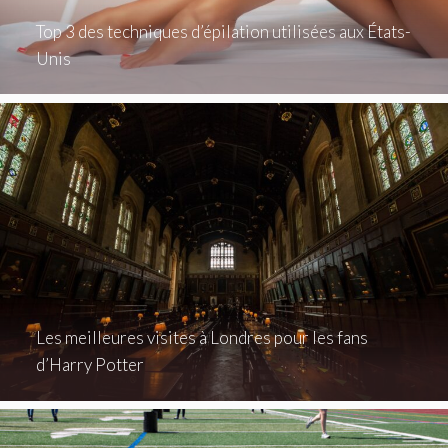
Top 3 des techniques d’épilation utilisées aux États-
Unis
Les meilleures visites à Londres pour les fans
d’Harry Potter