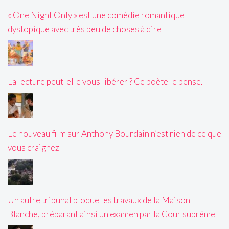
« One Night Only » est une comédie romantique
dystopique avec très peu de choses à dire
La lecture peut-elle vous libérer ? Ce poète le pense.
Le nouveau film sur Anthony Bourdain n’est rien de ce que
vous craignez
Un autre tribunal bloque les travaux de la Maison
Blanche, préparant ainsi un examen par la Cour suprême