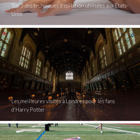
Top 3 des techniques d’épilation utilisées aux États-
Unis
Les meilleures visites à Londres pour les fans
d’Harry Potter