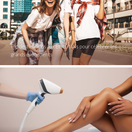
Top destinations aux États-Unis pour célébrer les
grands événements