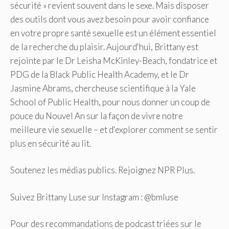
sécurité » revient souvent dans le sexe. Mais disposer
des outils dont vous avez besoin pour avoir confiance
en votre propre santé sexuelle est un élément essentiel
de la recherche du plaisir. Aujourd'hui, Brittany est
rejointe par le Dr Leisha McKinley-Beach, fondatrice et
PDG de la Black Public Health Academy, et le Dr
Jasmine Abrams, chercheuse scientifique à la Yale
School of Public Health, pour nous donner un coup de
pouce du Nouvel An sur la façon de vivre notre
meilleure vie sexuelle – et d'explorer comment se sentir
plus en sécurité au lit.
Soutenez les médias publics. Rejoignez NPR Plus.
Suivez Brittany Luse sur Instagram : @bmluse
Pour des recommandations de podcast triées sur le