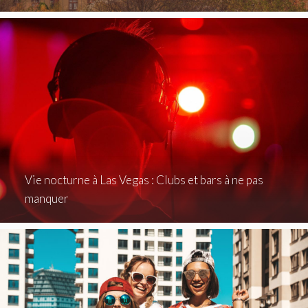
Vie nocturne à Las Vegas : Clubs et bars à ne pas
manquer