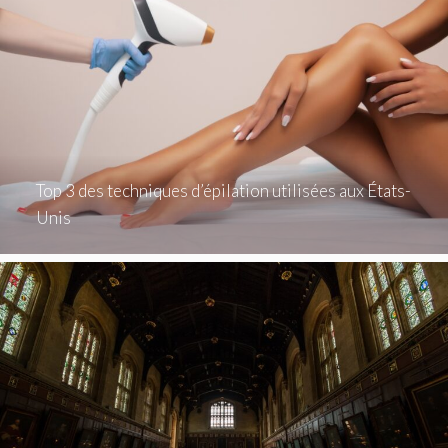
Top 3 des techniques d’épilation utilisées aux États-
Unis