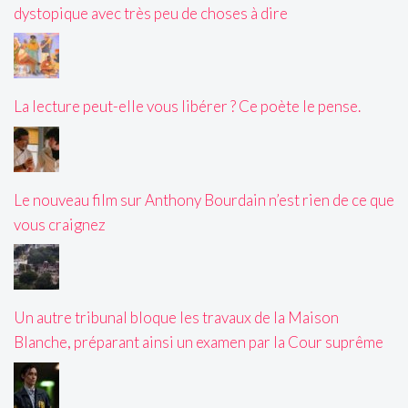
dystopique avec très peu de choses à dire
La lecture peut-elle vous libérer ? Ce poète le pense.
Le nouveau film sur Anthony Bourdain n’est rien de ce que
vous craignez
Un autre tribunal bloque les travaux de la Maison
Blanche, préparant ainsi un examen par la Cour suprême