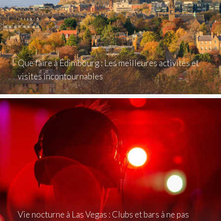
Que faire à Édimbourg : Les meilleures activités et
visites incontournables
Vie nocturne à Las Vegas : Clubs et bars à ne pas