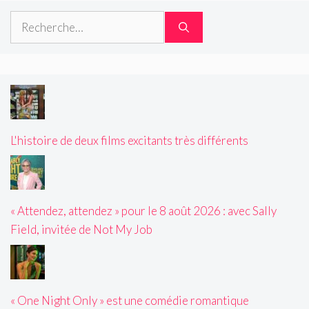
Rechercher :
L'histoire de deux films excitants très différents
« Attendez, attendez » pour le 8 août 2026 : avec Sally
Field, invitée de Not My Job
« One Night Only » est une comédie romantique