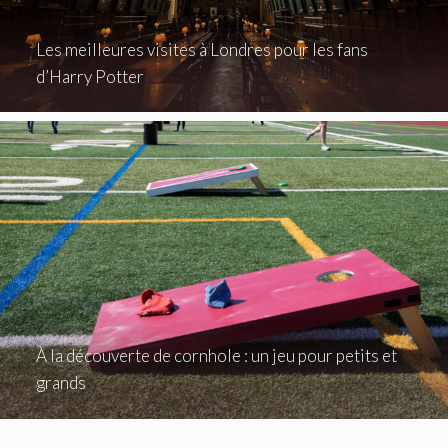
Les meilleures visites à Londres pour les fans
d’Harry Potter
À la découverte de cornhole : un jeu pour petits et
grands