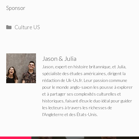
Sponsor
Catégories
Culture US
Jason & Julia
Jason, expert en histoire britannique, et Julia,
spécialiste des études américaines, dirigent la
rédaction de Uk-Us.fr. Leur passion commune
pour le monde anglo-saxon les pousse à explorer
et à partager ses complexités culturelles et
historiques, faisant d'eux le duo idéal pour guider
les lecteurs à travers les richesses de
l'Angleterre et des États-Unis.