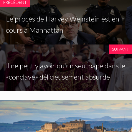
PRÉCÉDENT
Le procès de Harvey Weinstein est en
cours à Manhattan
SUIVANT
Il ne peut y avoir qu'un seul pape dans le
«conclave» délicieusement absurde