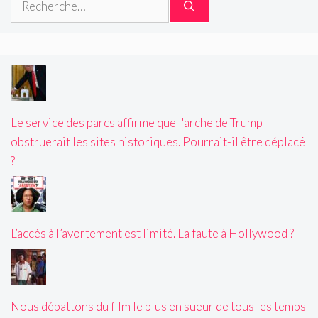
Le service des parcs affirme que l'arche de Trump
obstruerait les sites historiques. Pourrait-il être déplacé
?
L’accès à l’avortement est limité. La faute à Hollywood ?
Nous débattons du film le plus en sueur de tous les temps