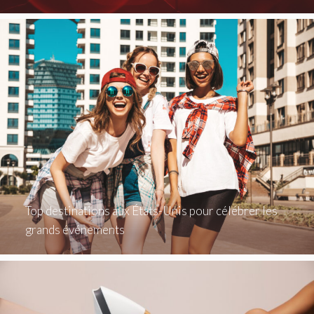
Top destinations aux États-Unis pour célébrer les
grands événements