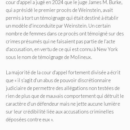
cour d'appel a jugé en 2024 que le juge James M. Burke,
qui a présidé le premier procès de Weinstein, avait
permis à tort un témoignage qui était destiné à établir
un modèle d'inconduite par Weinstein. Un certain
nombre de femmes dans ce procès ont témoigné sur des
crimes présumés qui ne faisaient pas partie de l'acte
d'accusation, en vertu de ce qui est connu à New York
sous le nom de témoignage de Molineux.
La majorité de la cour d'appel fortement divisée a écrit
que « il s'agit d'un abus de pouvoir discrétionnaire
judiciaire de permettre des allégations non testées de
rien de plus que de mauvais comportement qui détruit le
caractère d'un défendeur mais ne jette aucune lumière
sur leur crédibilité liée aux accusations criminelles
déposées contre eux ».