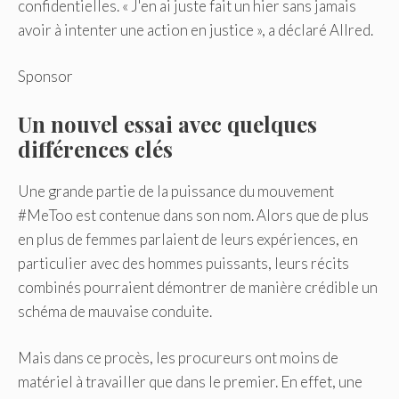
confidentielles. « J'en ai juste fait un hier sans jamais
avoir à intenter une action en justice », a déclaré Allred.
Sponsor
Un nouvel essai avec quelques
différences clés
Une grande partie de la puissance du mouvement
#MeToo est contenue dans son nom. Alors que de plus
en plus de femmes parlaient de leurs expériences, en
particulier avec des hommes puissants, leurs récits
combinés pourraient démontrer de manière crédible un
schéma de mauvaise conduite.
Mais dans ce procès, les procureurs ont moins de
matériel à travailler que dans le premier. En effet, une