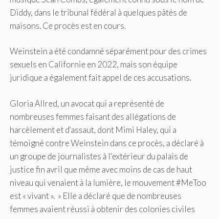
Diddy, dans le tribunal fédéral à quelques pâtés de
maisons. Ce procès est en cours.
Weinstein a été condamné séparément pour des crimes
sexuels en Californie en 2022, mais son équipe
juridique a également fait appel de ces accusations.
Gloria Allred, un avocat qui a représenté de
nombreuses femmes faisant des allégations de
harcèlement et d'assaut, dont Mimi Haley, qui a
témoigné contre Weinstein dans ce procès, a déclaré à
un groupe de journalistes à l'extérieur du palais de
justice fin avril que même avec moins de cas de haut
niveau qui venaient à la lumière, le mouvement #MeToo
est « vivant ». » Elle a déclaré que de nombreuses
femmes avaient réussi à obtenir des colonies civiles