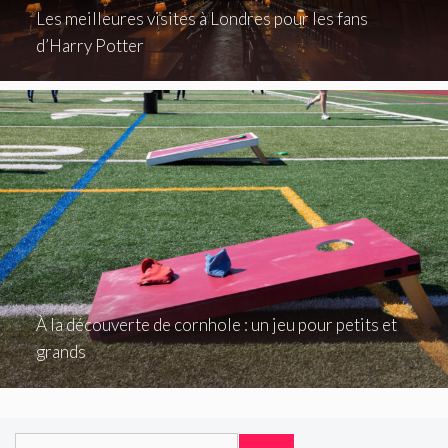
Les meilleures visites à Londres pour les fans
d’Harry Potter
À la découverte de cornhole : un jeu pour petits et
grands
Rechercher :