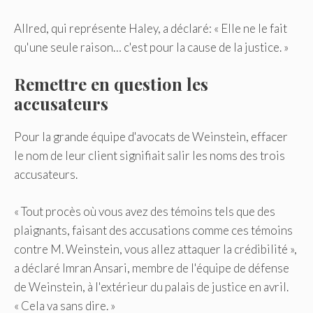
Allred, qui représente Haley, a déclaré: « Elle ne le fait
qu'une seule raison… c'est pour la cause de la justice. »
Remettre en question les
accusateurs
Pour la grande équipe d'avocats de Weinstein, effacer
le nom de leur client signifiait salir les noms des trois
accusateurs.
« Tout procès où vous avez des témoins tels que des
plaignants, faisant des accusations comme ces témoins
contre M. Weinstein, vous allez attaquer la crédibilité »,
a déclaré Imran Ansari, membre de l'équipe de défense
de Weinstein, à l'extérieur du palais de justice en avril.
« Cela va sans dire. »