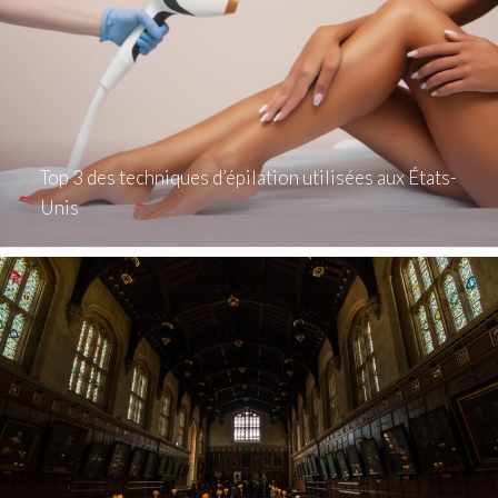
Top 3 des techniques d’épilation utilisées aux États-
Unis