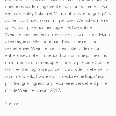
questions sur leur jugement et son comportement.
Par
exemple, Haley, Sokola et Mann ont tous témoigné qu'ils
avaient continué à communiquer avec Weinstein même
après avoir prétendument agressé; L'avocat de
Weinstein est perfectionné sur ces informations. Mann
a témoigné qu'elle continuait d'avoir une relation
sexuelle avec Weinstein et a demandé l'aide de son
entreprise à obtenir une audition pour une partie dans
un film moins d'un mois après son viol présumé. Sous le
contre-interrogatoire par des avocats de la défense, la
sœur de Sokola, Ewa Sokola, a déclaré que Kaja n'avait
pas divulgué l'agression présumée envers elle ni parlé
mal de Weinstein avant 2017.
Sponsor