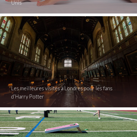
Unis
Les meilleures visites à Londres pour les fans
d’Harry Potter