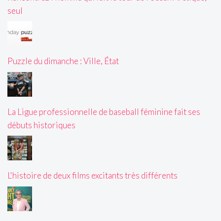
seul
Puzzle du dimanche : Ville, État
La Ligue professionnelle de baseball féminine fait ses
débuts historiques
L'histoire de deux films excitants très différents