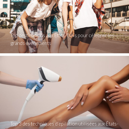
Top destinations aux États-Unis pour célébrer les
grands événements
Top 3 des techniques d’épilation utilisées aux États-