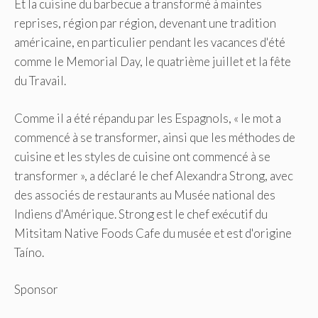
Et la cuisine du barbecue a transformé à maintes
reprises, région par région, devenant une tradition
américaine, en particulier pendant les vacances d'été
comme le Memorial Day, le quatrième juillet et la fête
du Travail.
Comme il a été répandu par les Espagnols, « le mot a
commencé à se transformer, ainsi que les méthodes de
cuisine et les styles de cuisine ont commencé à se
transformer », a déclaré le chef Alexandra Strong, avec
des associés de restaurants au Musée national des
Indiens d'Amérique. Strong est le chef exécutif du
Mitsitam Native Foods Cafe du musée et est d'origine
Taíno.
Sponsor