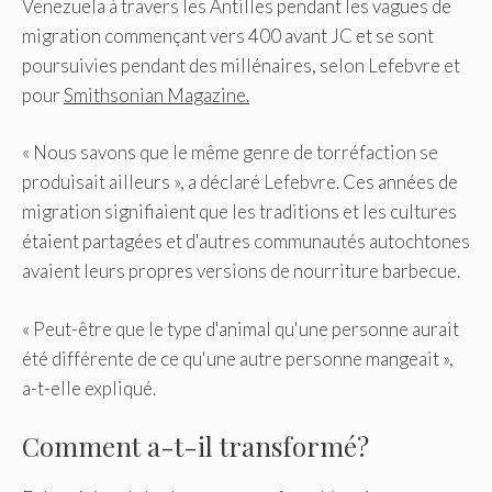
Venezuela à travers les Antilles pendant les vagues de
migration commençant vers 400 avant JC et se sont
poursuivies pendant des millénaires, selon Lefebvre et
pour
Smithsonian Magazine.
« Nous savons que le même genre de torréfaction se
produisait ailleurs », a déclaré Lefebvre. Ces années de
migration signifiaient que les traditions et les cultures
étaient partagées et d'autres communautés autochtones
avaient leurs propres versions de nourriture barbecue.
« Peut-être que le type d'animal qu'une personne aurait
été différente de ce qu'une autre personne mangeait »,
a-t-elle expliqué.
Comment a-t-il transformé?