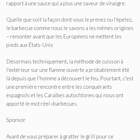
rapport à une sauce qui a plus une saveur de vinaigre.
Quelle que soit la façon dont vous le prenez ou l'épelez,
le barbecue comme nous le savons a les mêmes origines
– remonter avant que les Européens ne mettent les
pieds aux États-Unis
Désormais techniquement, la méthode de cuisson à
l'extérieur sur une flamme ouverte a probablement été
là depuis que l'homme a découvert le feu. Pourtant, c'est
une première rencontre entre les conquérants
espagnols et les Caraïbes autochtones qui nous ont
apporté le mot réel «barbecue».
Sponsor
Avant de vous préparer à gratter le grill pour ce