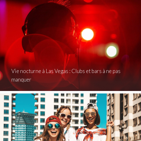
Vie nocturne à Las Vegas : Clubs et bars à ne pas
manquer