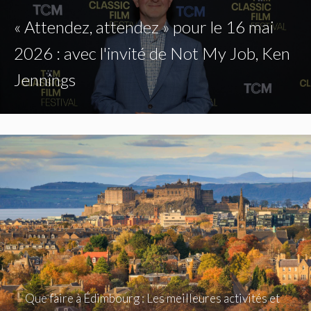
« Attendez, attendez » pour le 16 mai
2026 : avec l'invité de Not My Job, Ken
Jennings
Que faire à Édimbourg : Les meilleures activités et