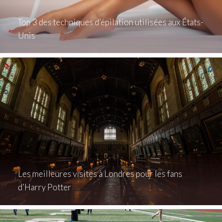
Top 3 des techniques d’épilation utilisées aux États-
Unis
Les meilleures visites à Londres pour les fans
d’Harry Potter