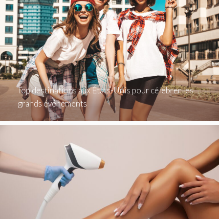
Top destinations aux États-Unis pour célébrer les
grands événements