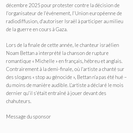
décembre 2025 pour protester contre la décision de
l'organisateur de l'événement, l'Union européenne de
radiodiffusion, d'autoriser Israël à participer au milieu
de la guerre en cours à Gaza.
Lors de la finale de cette année, le chanteur israélien
Noam Bettan a interprété la chanson de rupture
romantique « Michelle » en français, hébreu et anglais.
Contrairement à la demi-finale, où l'artiste a chanté sur
des slogans « stop au génocide », Bettan n'a pas été hué –
du moins de manière audible. L'artiste a déclaré le mois
dernier qu'il s'était entraîné à jouer devant des
chahuteurs.
Message du sponsor