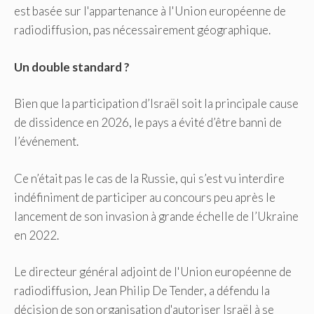
est basée sur l'appartenance à l'Union européenne de
radiodiffusion, pas nécessairement géographique.
Un double standard ?
Bien que la participation d’Israël soit la principale cause
de dissidence en 2026, le pays a évité d’être banni de
l’événement.
Ce n’était pas le cas de la Russie, qui s’est vu interdire
indéfiniment de participer au concours peu après le
lancement de son invasion à grande échelle de l’Ukraine
en 2022.
Le directeur général adjoint de l'Union européenne de
radiodiffusion, Jean Philip De Tender, a défendu la
décision de son organisation d'autoriser Israël à se