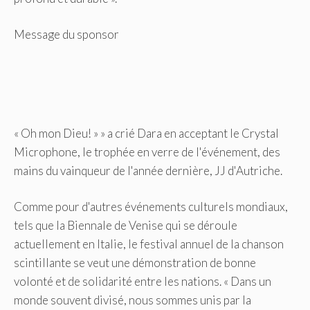
Message du sponsor
« Oh mon Dieu! » » a crié Dara en acceptant le Crystal
Microphone, le trophée en verre de l'événement, des
mains du vainqueur de l'année dernière, JJ d'Autriche.
Comme pour d'autres événements culturels mondiaux,
tels que la Biennale de Venise qui se déroule
actuellement en Italie, le festival annuel de la chanson
scintillante se veut une démonstration de bonne
volonté et de solidarité entre les nations. « Dans un
monde souvent divisé, nous sommes unis par la