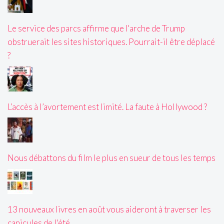
Le service des parcs affirme que l'arche de Trump
obstruerait les sites historiques. Pourrait-il être déplacé
?
L’accès à l’avortement est limité. La faute à Hollywood ?
Nous débattons du film le plus en sueur de tous les temps
13 nouveaux livres en août vous aideront à traverser les
canicules de l'été