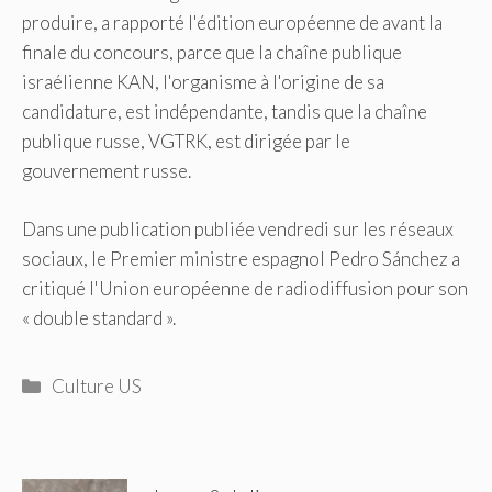
produire, a rapporté l'édition européenne de avant la
finale du concours, parce que la chaîne publique
israélienne KAN, l'organisme à l'origine de sa
candidature, est indépendante, tandis que la chaîne
publique russe, VGTRK, est dirigée par le
gouvernement russe.
Dans une publication publiée vendredi sur les réseaux
sociaux, le Premier ministre espagnol Pedro Sánchez a
critiqué l'Union européenne de radiodiffusion pour son
« double standard ».
Catégories
Culture US