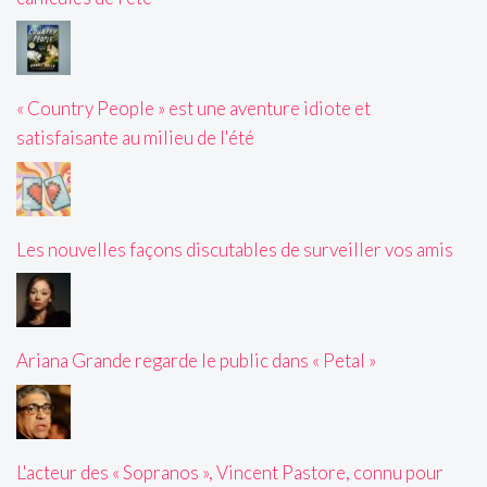
« Country People » est une aventure idiote et
satisfaisante au milieu de l'été
Les nouvelles façons discutables de surveiller vos amis
Ariana Grande regarde le public dans « Petal »
L'acteur des « Sopranos », Vincent Pastore, connu pour