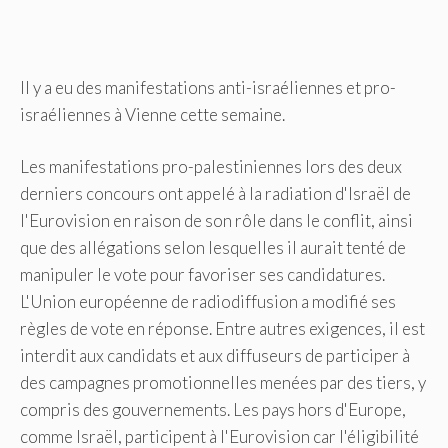
Il y a eu des manifestations anti-israéliennes et pro-
israéliennes à Vienne cette semaine.
Les manifestations pro-palestiniennes lors des deux
derniers concours ont appelé à la radiation d'Israël de
l'Eurovision en raison de son rôle dans le conflit, ainsi
que des allégations selon lesquelles il aurait tenté de
manipuler le vote pour favoriser ses candidatures.
L'Union européenne de radiodiffusion a modifié ses
règles de vote en réponse. Entre autres exigences, il est
interdit aux candidats et aux diffuseurs de participer à
des campagnes promotionnelles menées par des tiers, y
compris des gouvernements. Les pays hors d'Europe,
comme Israël, participent à l'Eurovision car l'éligibilité