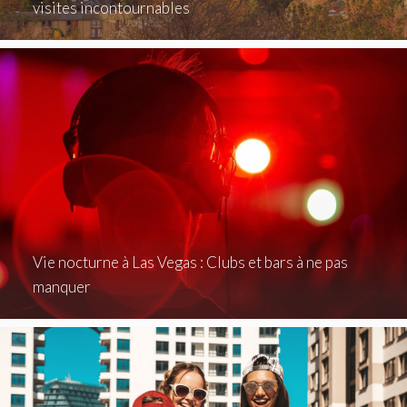
visites incontournables
Vie nocturne à Las Vegas : Clubs et bars à ne pas
manquer