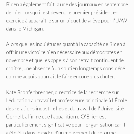
Biden a également fait la une des journaux en septembre
dernier lorsqu'il est devenu le premier président en
exercice à apparaître sur un piquet de grève pour l'UAW
dans le Michigan.
Alors que les inquiétudes quant à la capacité de Biden à
offrir une victoire bien nécessaire aux démocrates en
novembre et que les appels à son retrait continuent de
croître, une absence à un soutien longtemps considéré
comme acquis pourrait le faire encore plus chuter.
Kate Bronfenbrenner, directrice de la recherche sur
l'éducation au travail et professeure principale à l'École
des relations industrielles et du travail de l'Université
Cornell, affirme que l'apparition d'O'Brien est
particulièrement significative pour l'organisation car il
a été élu dans le cadre d'un mouvement de réforme.