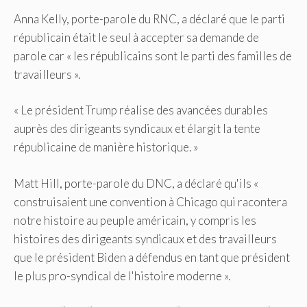
Anna Kelly, porte-parole du RNC, a déclaré que le parti
républicain était le seul à accepter sa demande de
parole car « les républicains sont le parti des familles de
travailleurs ».
« Le président Trump réalise des avancées durables
auprès des dirigeants syndicaux et élargit la tente
républicaine de manière historique. »
Matt Hill, porte-parole du DNC, a déclaré qu'ils «
construisaient une convention à Chicago qui racontera
notre histoire au peuple américain, y compris les
histoires des dirigeants syndicaux et des travailleurs
que le président Biden a défendus en tant que président
le plus pro-syndical de l'histoire moderne ».