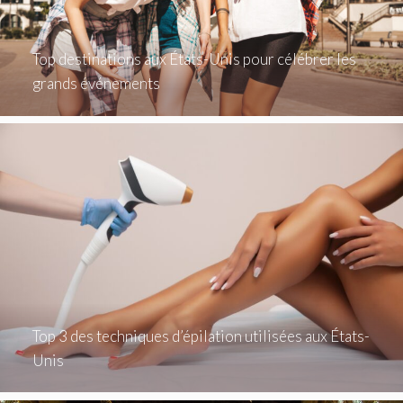
Top destinations aux États-Unis pour célébrer les
grands événements
Top 3 des techniques d’épilation utilisées aux États-
Unis