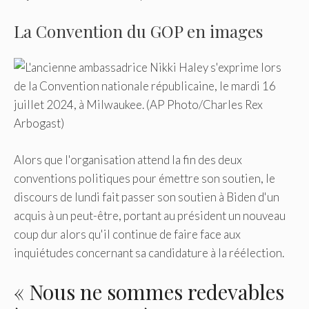
La Convention du GOP en images
Alors que l'organisation attend la fin des deux
conventions politiques pour émettre son soutien, le
discours de lundi fait passer son soutien à Biden d'un
acquis à un peut-être, portant au président un nouveau
coup dur alors qu'il continue de faire face aux
inquiétudes concernant sa candidature à la réélection.
« Nous ne sommes redevables