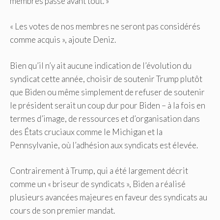
membres passe avant tout. »
« Les votes de nos membres ne seront pas considérés
comme acquis », ajoute Deniz.
Bien qu’il n’y ait aucune indication de l’évolution du
syndicat cette année, choisir de soutenir Trump plutôt
que Biden ou même simplement de refuser de soutenir
le président serait un coup dur pour Biden – à la fois en
termes d’image, de ressources et d’organisation dans
des États cruciaux comme le Michigan et la
Pennsylvanie, où l’adhésion aux syndicats est élevée.
Contrairement à Trump, qui a été largement décrit
comme un « briseur de syndicats », Biden a réalisé
plusieurs avancées majeures en faveur des syndicats au
cours de son premier mandat.