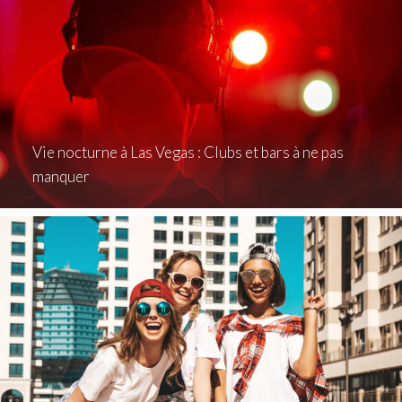
Vie nocturne à Las Vegas : Clubs et bars à ne pas
manquer