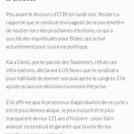
Peu avant le discours d'O'Brien lundi soir, Reuters a
rapporté que le syndicat envisageait de ne pas émettre
de soutien lors des prochaines élections, ce qui a
suscité des inquiétudes pour Biden, qui se bat
actuellement pour sa survie politique.
Kara Deniz, porte-parole des Teamsters, réfute ces
informations, déclarant à US News que le syndicat a
pour habitude de donner son aval après le congrès. Elle
ajoute qu'aucune décision n'a encore été prise.
Elle affirme que le processus d'approbation de ce cycle «
est le plus démocratique, le plus inclusif et le plus
transparent de nos 121 ans d'histoire – pour faire
avancer ce syndicat et garantir que la voix de nos