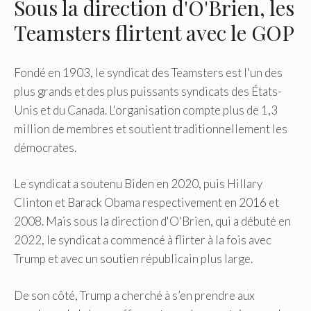
Sous la direction d'O'Brien, les
Teamsters flirtent avec le GOP
Fondé en 1903, le syndicat des Teamsters est l'un des
plus grands et des plus puissants syndicats des États-
Unis et du Canada. L'organisation compte plus de 1,3
million de membres et soutient traditionnellement les
démocrates.
Le syndicat a soutenu Biden en 2020, puis Hillary
Clinton et Barack Obama respectivement en 2016 et
2008. Mais sous la direction d'O'Brien, qui a débuté en
2022, le syndicat a commencé à flirter à la fois avec
Trump et avec un soutien républicain plus large.
De son côté, Trump a cherché à s’en prendre aux