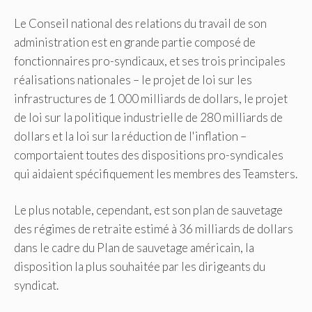
Le Conseil national des relations du travail de son
administration est en grande partie composé de
fonctionnaires pro-syndicaux, et ses trois principales
réalisations nationales – le projet de loi sur les
infrastructures de 1 000 milliards de dollars, le projet
de loi sur la politique industrielle de 280 milliards de
dollars et la loi sur la réduction de l'inflation –
comportaient toutes des dispositions pro-syndicales
qui aidaient spécifiquement les membres des Teamsters.
Le plus notable, cependant, est son plan de sauvetage
des régimes de retraite estimé à 36 milliards de dollars
dans le cadre du Plan de sauvetage américain, la
disposition la plus souhaitée par les dirigeants du
syndicat.