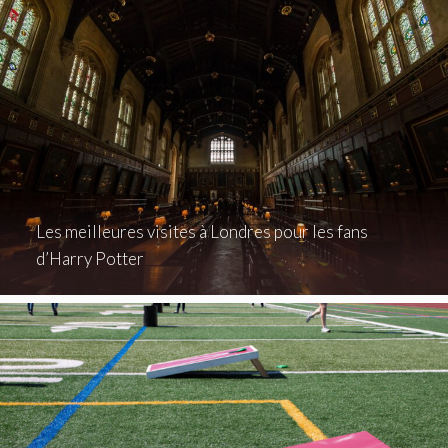
Les meilleures visites à Londres pour les fans
d’Harry Potter