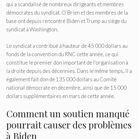
qui a scandalisé de nombreux dirigeants et membres
démocrates du syndicat. O'Brien et des membres de la
base ont depuis rencontré Biden et Trump au siège du
syndicat à Washington.
Le syndicat a contribué à hauteur de 45 000 dollars au
fonds de la convention du RNC cette année, ce qui
constitue le premier don important de l'organisation à
la droite depuis des décennies. Dans le même temps, il a
également fait don de 135 000 dollars au Comité
national démocrate en décembre, ainsi que de 15 000
dollars supplémentaires en mars de cette année.
Comment un soutien manqué
pourrait causer des problèmes
à Biden