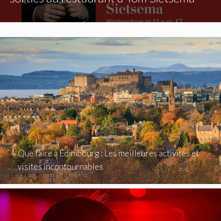
Que faire à Édimbourg : Les meilleures activités et
visites incontournables