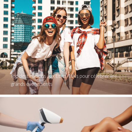
Top destinations aux États-Unis pour célébrer les
grands événements