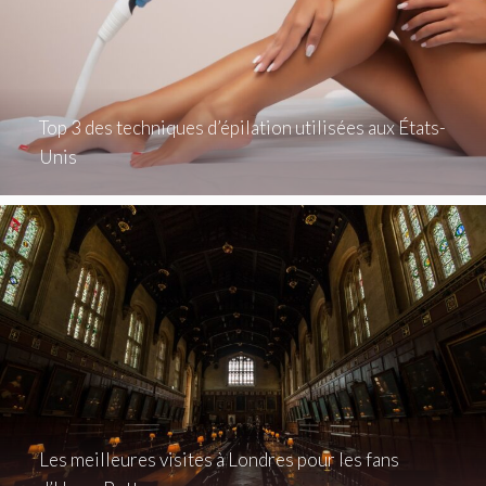
Top 3 des techniques d’épilation utilisées aux États-
Unis
Les meilleures visites à Londres pour les fans