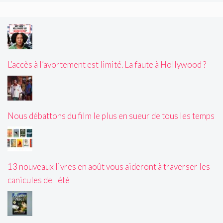
L’accès à l’avortement est limité. La faute à Hollywood ?
Nous débattons du film le plus en sueur de tous les temps
13 nouveaux livres en août vous aideront à traverser les
canicules de l'été