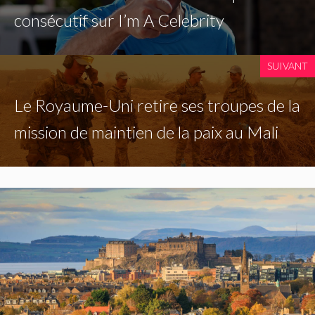
consécutif sur I’m A Celebrity
SUIVANT
Le Royaume-Uni retire ses troupes de la
mission de maintien de la paix au Mali