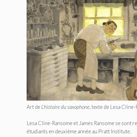
Art de
L’histoire du saxophone,
texte de Lesa Cline
Lesa Cline-Ransome et James Ransome se sont renco
étudiants en deuxième année au Pratt Institute.