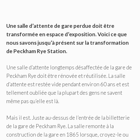
Une salle d’attente de gare perdue doit être
transformée en espace d’exposition. Voici ce que
nous savons jusqu’à présent sur la transformation
de Peckham Rye Station.
Une salle d’attente longtemps désaffectée de la gare de
Peckham Rye doit être rénovée et réutilisée. La salle
d’attente est restée vide pendant environ 60 ans et est
tellement oubliée que la plupart des gens ne savent
même pas qu’elle est là.
Mais il est. Juste au-dessus de l’entrée de la billetterie
de la gare de Peckham Rye. La salle remonte à la
construction de la gare en 1865 lorsque, croyez-le ou