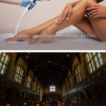
Top 3 des techniques d’épilation utilisées aux États-
Unis