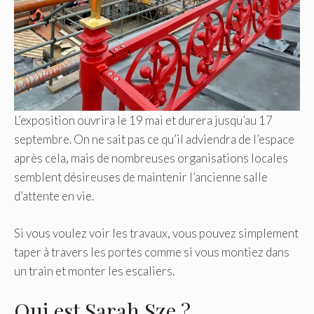
L’exposition ouvrira le 19 mai et durera jusqu’au 17
septembre. On ne sait pas ce qu’il adviendra de l’espace
après cela, mais de nombreuses organisations locales
semblent désireuses de maintenir l’ancienne salle
d’attente en vie.
Si vous voulez voir les travaux, vous pouvez simplement
taper à travers les portes comme si vous montiez dans
un train et monter les escaliers.
Qui est Sarah Sze ?