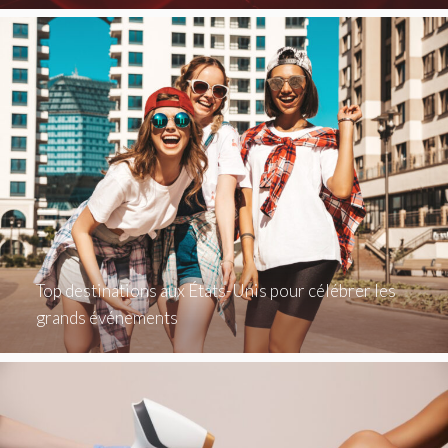
Top destinations aux États-Unis pour célébrer les
grands événements