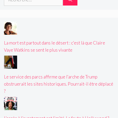
La mort est partout dans le désert : c'est là que Claire
Vaye Watkins se sent le plus vivante
Le service des parcs affirme que l'arche de Trump
obstruerait les sites historiques. Pourrait-il être déplacé
?