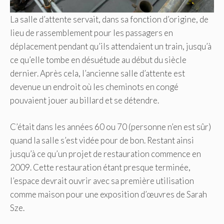
La salle d’attente servait, dans sa fonction d’origine, de
lieu de rassemblement pour les passagers en
déplacement pendant qu’ils attendaient un train, jusqu’à
ce qu’elle tombe en désuétude au début du siècle
dernier. Après cela, l’ancienne salle d’attente est
devenue un endroit où les cheminots en congé
pouvaient jouer au billard et se détendre.
C’était dans les années 60 ou 70 (personne n’en est sûr)
quand la salle s’est vidée pour de bon. Restant ainsi
jusqu’à ce qu’un projet de restauration commence en
2009. Cette restauration étant presque terminée,
l’espace devrait ouvrir avec sa première utilisation
comme maison pour une exposition d’œuvres de Sarah
Sze.