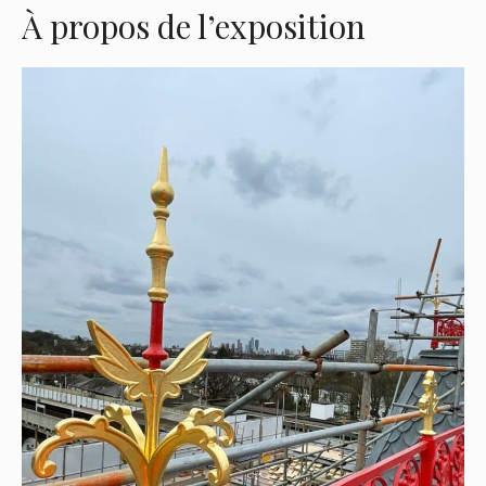
À propos de l’exposition