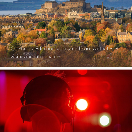
Que faire à Édimbourg : Les meilleures activités et
visites incontournables