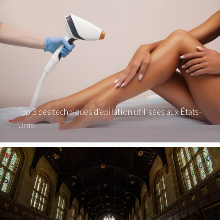
Top 3 des techniques d’épilation utilisées aux États-
Unis