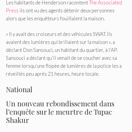
Les habitants de Henderson racontent
The Associated
Press
ils ont vu des agents détenir deux personnes
alors que les enquêteurs fouillaient la maison.
« Il y avait des croiseurs et des véhicules SWAT. Ils
avaient des lumières qui brillaient sur la maison », a
déclaré Don Sansouci, un habitant du quartier, à l’AP.
Sansouci a déclaré qu’il venait de se coucher avec sa
femme lorsqu’une flopée de lumières de la police les a
réveillés peu après 21 heures, heure locale.
National
Un nouveau rebondissement dans
l’enquête sur le meurtre de Tupac
Shakur