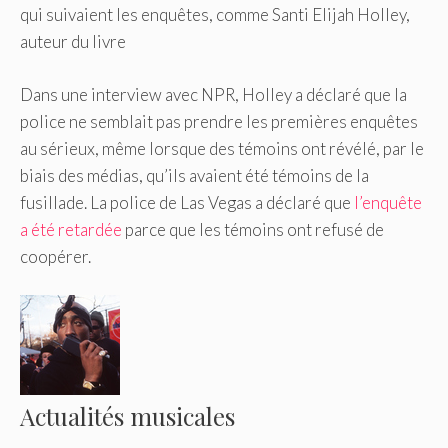
qui suivaient les enquêtes, comme Santi Elijah Holley,
auteur du livre
Dans une interview avec NPR, Holley a déclaré que la
police ne semblait pas prendre les premières enquêtes
au sérieux, même lorsque des témoins ont révélé, par le
biais des médias, qu’ils avaient été témoins de la
fusillade. La police de Las Vegas a déclaré que
l’enquête
a été retardée
parce que les témoins ont refusé de
coopérer.
Actualités musicales