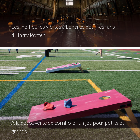
Les meilleures visites à Londres pour les fans
d’Harry Potter
À la découverte de cornhole : un jeu pour petits et
grands