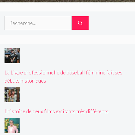
Rechercher :
La Ligue professionnelle de baseball féminine fait ses
débuts historiques
L'histoire de deux films excitants très différents