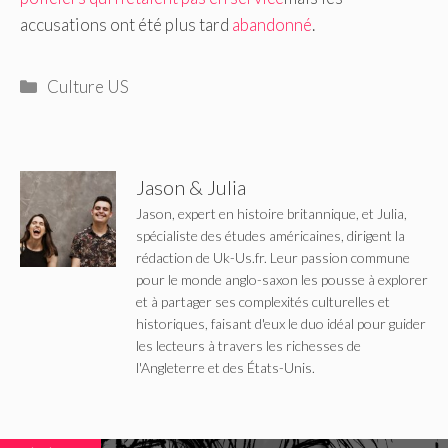
accusations ont été plus tard
abandonné
.
Catégories
Culture US
Jason & Julia
Jason, expert en histoire britannique, et Julia,
spécialiste des études américaines, dirigent la
rédaction de Uk-Us.fr. Leur passion commune
pour le monde anglo-saxon les pousse à explorer
et à partager ses complexités culturelles et
historiques, faisant d'eux le duo idéal pour guider
les lecteurs à travers les richesses de
l'Angleterre et des États-Unis.