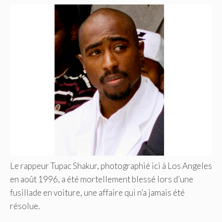
Le rappeur Tupac Shakur, photographié ici à Los Angeles
en août 1996, a été mortellement blessé lors d’une
fusillade en voiture, une affaire qui n’a jamais été
résolue.