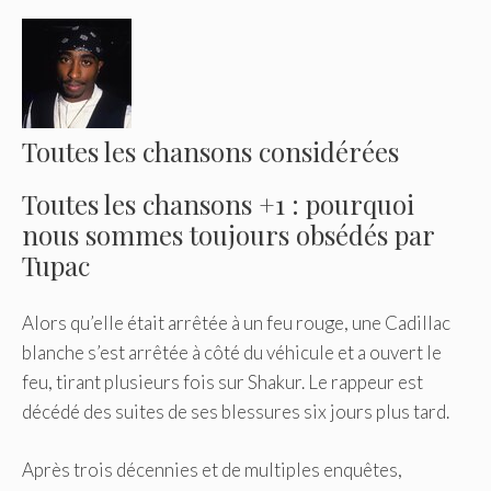
Toutes les chansons considérées
Toutes les chansons +1 : pourquoi
nous sommes toujours obsédés par
Tupac
Alors qu’elle était arrêtée à un feu rouge, une Cadillac
blanche s’est arrêtée à côté du véhicule et a ouvert le
feu, tirant plusieurs fois sur Shakur. Le rappeur est
décédé des suites de ses blessures six jours plus tard.
Après trois décennies et de multiples enquêtes,