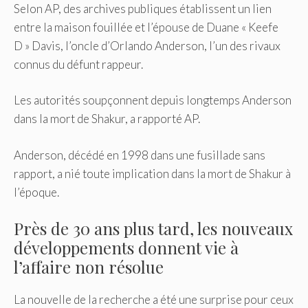
Selon AP, des archives publiques établissent un lien
entre la maison fouillée et l’épouse de Duane « Keefe
D » Davis, l’oncle d’Orlando Anderson, l’un des rivaux
connus du défunt rappeur.
Les autorités soupçonnent depuis longtemps Anderson
dans la mort de Shakur, a rapporté AP.
Anderson, décédé en 1998 dans une fusillade sans
rapport, a nié toute implication dans la mort de Shakur à
l’époque.
Près de 30 ans plus tard, les nouveaux
développements donnent vie à
l’affaire non résolue
La nouvelle de la recherche a été une surprise pour ceux