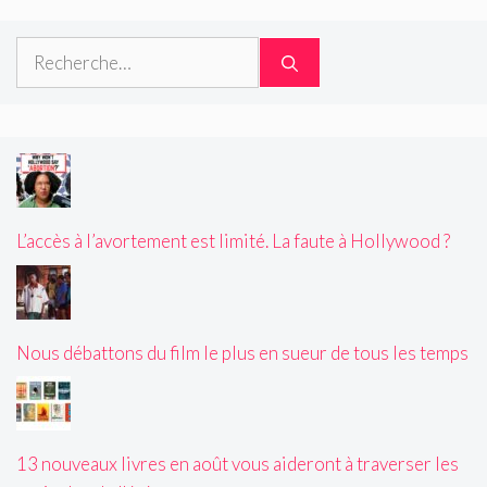
Rechercher :
L’accès à l’avortement est limité. La faute à Hollywood ?
Nous débattons du film le plus en sueur de tous les temps
13 nouveaux livres en août vous aideront à traverser les