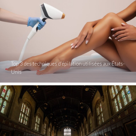
Top 3 des techniques d’épilation utilisées aux États-
Unis