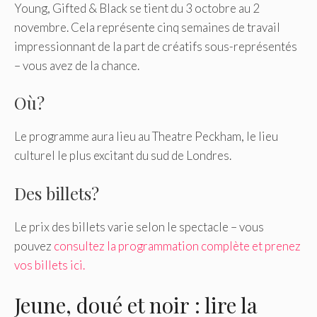
Young, Gifted & Black se tient du 3 octobre au 2
novembre. Cela représente cinq semaines de travail
impressionnant de la part de créatifs sous-représentés
– vous avez de la chance.
Où?
Le programme aura lieu au Theatre Peckham, le lieu
culturel le plus excitant du sud de Londres.
Des billets?
Le prix des billets varie selon le spectacle – vous
pouvez
consultez la programmation complète et prenez
vos billets ici.
Jeune, doué et noir : lire la