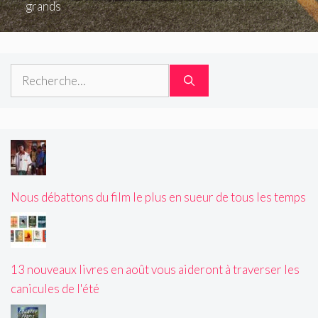
grands
Rechercher :
Nous débattons du film le plus en sueur de tous les temps
13 nouveaux livres en août vous aideront à traverser les
canicules de l'été