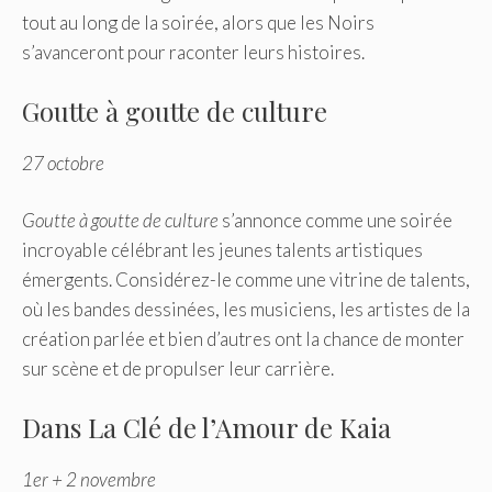
tout au long de la soirée, alors que les Noirs
s’avanceront pour raconter leurs histoires.
Goutte à goutte de culture
27 octobre
Goutte à goutte de culture
s’annonce comme une soirée
incroyable célébrant les jeunes talents artistiques
émergents. Considérez-le comme une vitrine de talents,
où les bandes dessinées, les musiciens, les artistes de la
création parlée et bien d’autres ont la chance de monter
sur scène et de propulser leur carrière.
Dans La Clé de l’Amour de Kaia
1er + 2 novembre