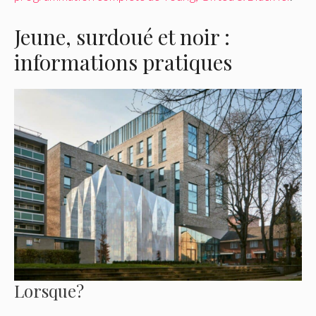
Jeune, surdoué et noir :
informations pratiques
Lorsque?