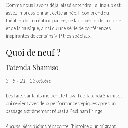
Comme nous l’avons déjà laissé entendre, le line-up est
assez impressionnant cette année. Il comprend du
théâtre, de la création parlée, de la comédie, de la danse
et de la musique, ainsi qu’une série de conférences
inspirantes de certains VIP très spéciaux.
Quoi de neuf ?
Tatenda Shamiso
3 – 5 + 21 – 23 octobre
Les faits saillants incluent le travail de Tatenda Shamiso,
qui revient avec deux performances épiques après un
passage extrêmement réussi à Peckham Fringe.
Aucune pièce d’identité
raconte l’histoire d’un migrant