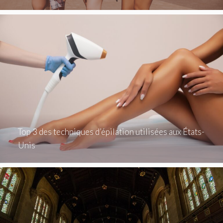
Top 3 des techniques d’épilation utilisées aux États-
Unis