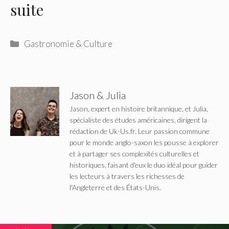
suite
Catégories
Gastronomie & Culture
Jason & Julia
Jason, expert en histoire britannique, et Julia,
spécialiste des études américaines, dirigent la
rédaction de Uk-Us.fr. Leur passion commune
pour le monde anglo-saxon les pousse à explorer
et à partager ses complexités culturelles et
historiques, faisant d'eux le duo idéal pour guider
les lecteurs à travers les richesses de
l'Angleterre et des États-Unis.