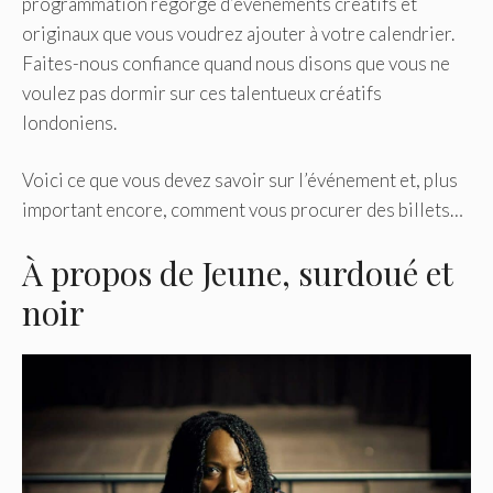
programmation regorge d’événements créatifs et
originaux que vous voudrez ajouter à votre calendrier.
Faites-nous confiance quand nous disons que vous ne
voulez pas dormir sur ces talentueux créatifs
londoniens.
Voici ce que vous devez savoir sur l’événement et, plus
important encore, comment vous procurer des billets…
À propos de Jeune, surdoué et
noir