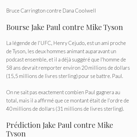
Bruce Carrington contre Dana Coolwell
Bourse Jake Paul contre Mike Tyson
La légende de l'UFC, Henry Cejudo, est un ami proche
de Tyson, les deux hommes animant auparavant un
podcast ensemble, et il a déjà suggéré que l'homme de
58 ans devrait remporter environ 20 millions de dollars
(15,5 millions de livres sterling) pour se battre. Paul.
On ne sait pas exactement combien Paul gagnera au
total, mais il a affirmé que ce montant était de l'ordre de
40 millions de dollars (31 millions de livres sterling).
Prédiction Jake Paul contre Mike
Tyson