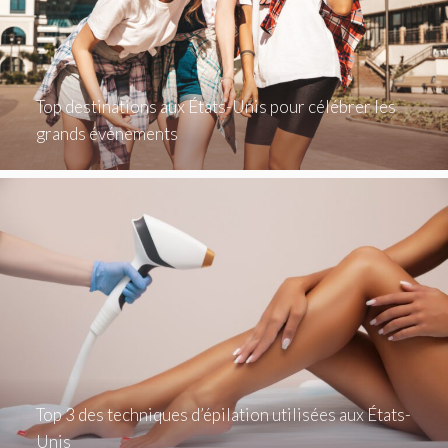
Top destinations aux États-Unis pour célébrer les
grands événements
Top 3 des techniques d’épilation utilisées aux États-
Unis