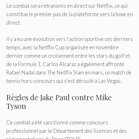
Le combat sera retransmis en direct sur Netflix, ce qui
constitue le premier pas de la plateforme vers la boxe en
direct.
Il y a eu une évolution vers l'action sportive ces derniers
temps, avec la Netflix Cup organisée en novembre
dernier comme un croisement entre les stars du golf et
de la Formule 1. Carlos Alcaraz a également affronté
Rafael Nadal dans The Netflix Slam en mars, un match de
tennis hors-concours qui s'est déroulé à Las Vegas.
Règles de Jake Paul contre Mike
Tyson
Ce combat a été sanctionné comme concours
professionnel par le Département des licences et des