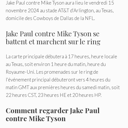
Jake Paul contre Mike Tyson aura lieu le vendredi 15
novembre 2024 au stade AT&T d'Arlington, au Texas,
domicile des Cowboys de Dallas de la NFL.
Jake Paul contre Mike Tyson se
battent et marchent sur le ring
La carte principale débutera à 17 heures, heure locale
au Texas, soit environ 1 heure du matin, heure du
Royaume-Uni. Les promenades sur le ring de
l'événement principal débuteront vers 4 heures du
matin GMT aux premières heures du samedi matin, soit
22 heures CST, 23 heures HE et 20 heures HP.
Comment regarder Jake Paul
contre Mike Tyson