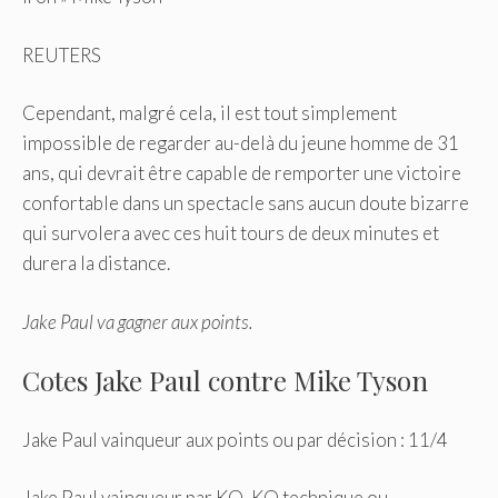
REUTERS
Cependant, malgré cela, il est tout simplement
impossible de regarder au-delà du jeune homme de 31
ans, qui devrait être capable de remporter une victoire
confortable dans un spectacle sans aucun doute bizarre
qui survolera avec ces huit tours de deux minutes et
durera la distance.
Jake Paul va gagner aux points.
Cotes Jake Paul contre Mike Tyson
Jake Paul vainqueur aux points ou par décision : 11/4
Jake Paul vainqueur par KO, KO technique ou