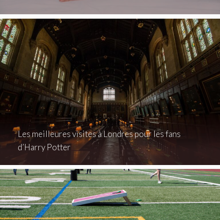
Les meilleures visites à Londres pour les fans
d’Harry Potter