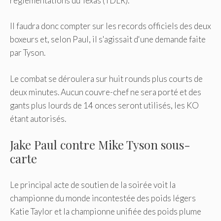
réglementations du Texas (TDLR).
Il faudra donc compter sur les records officiels des deux
boxeurs et, selon Paul, il s'agissait d'une demande faite
par Tyson.
Le combat se déroulera sur huit rounds plus courts de
deux minutes. Aucun couvre-chef ne sera porté et des
gants plus lourds de 14 onces seront utilisés, les KO
étant autorisés.
Jake Paul contre Mike Tyson sous-
carte
Le principal acte de soutien de la soirée voit la
championne du monde incontestée des poids légers
Katie Taylor et la championne unifiée des poids plume