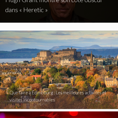
dans « Heretic »
Que faire à Édimbourg : Les meilleures activités et
visites incontournables