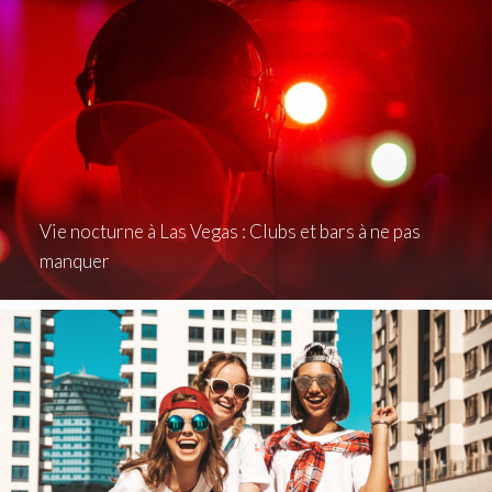
Vie nocturne à Las Vegas : Clubs et bars à ne pas
manquer