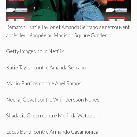
Rematch : Katie Taylor et Amanda Serrano se retrouvent
après leur épopée au Madison Square Garden
Getty Images pour Netflix
Katie Taylor contre Amanda Serrano
Mario Barrios contre Abel Ramos
Neeraj Goyat contre Whindersson Nunes
Shadasia Green contre Melinda Watpool
Lucas Bahdi contre Armando Casamonica