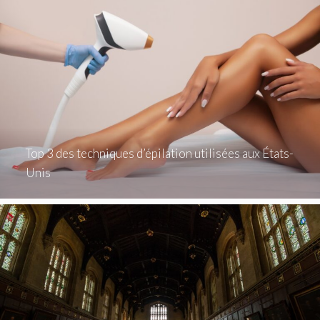
Top 3 des techniques d’épilation utilisées aux États-
Unis