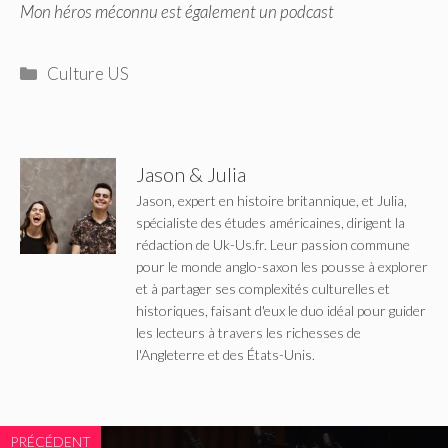
Mon héros méconnu est également un podcast
Catégories
Culture US
Jason & Julia
Jason, expert en histoire britannique, et Julia,
spécialiste des études américaines, dirigent la
rédaction de Uk-Us.fr. Leur passion commune
pour le monde anglo-saxon les pousse à explorer
et à partager ses complexités culturelles et
historiques, faisant d'eux le duo idéal pour guider
les lecteurs à travers les richesses de
l'Angleterre et des États-Unis.
PRÉCÉDENT