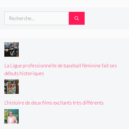
Rechercher :
La Ligue professionnelle de baseball féminine fait ses
débuts historiques
L'histoire de deux films excitants très différents