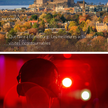
Que faire à Édimbourg : Les meilleures activités et
visites incontournables