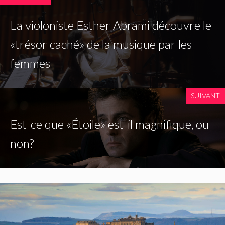
La violoniste Esther Abrami découvre le
«trésor caché» de la musique par les
femmes
SUIVANT
Est-ce que «Étoile» est-il magnifique, ou
non?