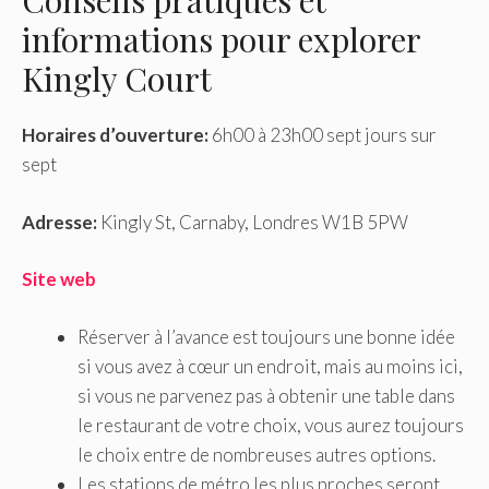
Conseils pratiques et
informations pour explorer
Kingly Court
Horaires d’ouverture:
6h00 à 23h00 sept jours sur
sept
Adresse:
Kingly St, Carnaby, Londres W1B 5PW
Site web
Réserver à l’avance est toujours une bonne idée
si vous avez à cœur un endroit, mais au moins ici,
si vous ne parvenez pas à obtenir une table dans
le restaurant de votre choix, vous aurez toujours
le choix entre de nombreuses autres options.
Les stations de métro les plus proches seront