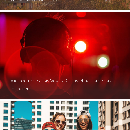
Vie nocturne à Las Vegas : Clubs et bars à ne pas
manquer