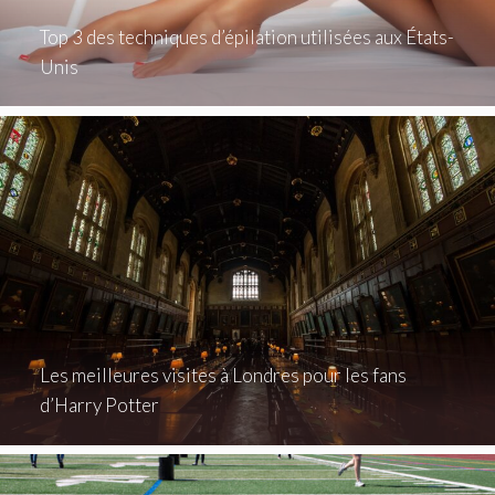
Top 3 des techniques d’épilation utilisées aux États-
Unis
Les meilleures visites à Londres pour les fans
d’Harry Potter