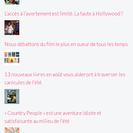
L’accès à l’avortement est limité. La faute à Hollywood ?
Nous débattons du film le plus en sueur de tous les temps
13 nouveaux livres en août vous aideront à traverser les
canicules de l'été
« Country People » est une aventure idiote et
satisfaisante au milieu de l'été