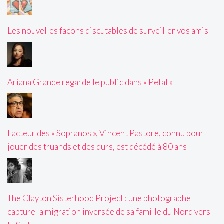
Les nouvelles façons discutables de surveiller vos amis
Ariana Grande regarde le public dans « Petal »
L'acteur des « Sopranos », Vincent Pastore, connu pour
jouer des truands et des durs, est décédé à 80 ans
The Clayton Sisterhood Project : une photographe
capture la migration inversée de sa famille du Nord vers