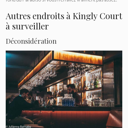
Autres endroits à Kingly Court
à surveiller
Déconsidération