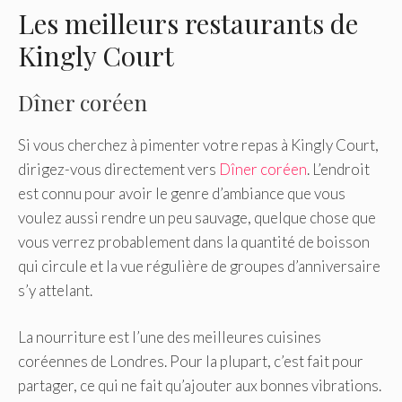
Les meilleurs restaurants de
Kingly Court
Dîner coréen
Si vous cherchez à pimenter votre repas à Kingly Court,
dirigez-vous directement vers
Dîner coréen
. L’endroit
est connu pour avoir le genre d’ambiance que vous
voulez aussi rendre un peu sauvage, quelque chose que
vous verrez probablement dans la quantité de boisson
qui circule et la vue régulière de groupes d’anniversaire
s’y attelant.
La nourriture est l’une des meilleures cuisines
coréennes de Londres. Pour la plupart, c’est fait pour
partager, ce qui ne fait qu’ajouter aux bonnes vibrations.