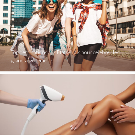
Top destinations aux États-Unis pour célébrer les
grands événements