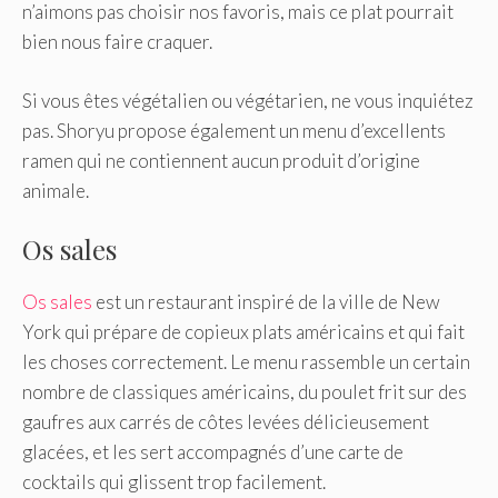
n’aimons pas choisir nos favoris, mais ce plat pourrait
bien nous faire craquer.
Si vous êtes végétalien ou végétarien, ne vous inquiétez
pas. Shoryu propose également un menu d’excellents
ramen qui ne contiennent aucun produit d’origine
animale.
Os sales
Os sales
est un restaurant inspiré de la ville de New
York qui prépare de copieux plats américains et qui fait
les choses correctement. Le menu rassemble un certain
nombre de classiques américains, du poulet frit sur des
gaufres aux carrés de côtes levées délicieusement
glacées, et les sert accompagnés d’une carte de
cocktails qui glissent trop facilement.