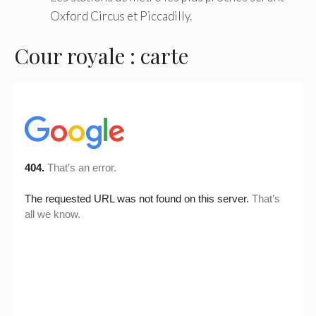
Oxford Circus et Piccadilly.
Cour royale : carte