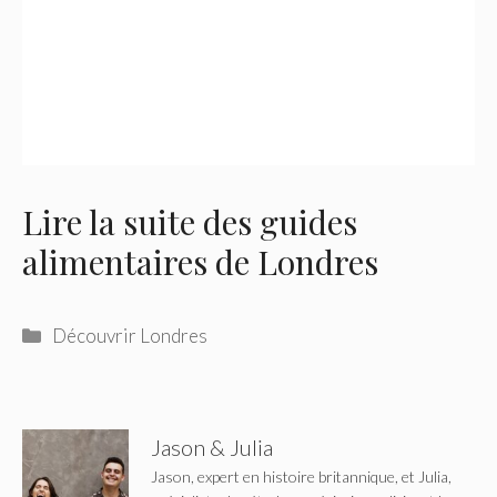
Lire la suite des guides
alimentaires de Londres
Catégories
Découvrir Londres
Jason & Julia
Jason, expert en histoire britannique, et Julia,