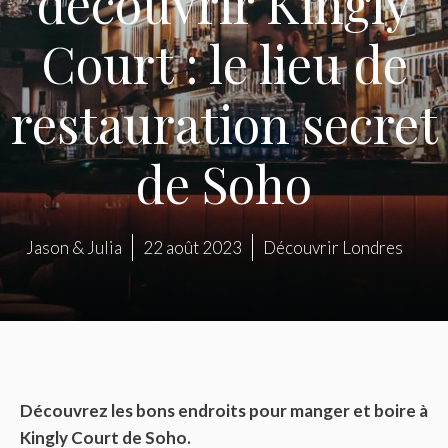
découvrir Kingly
Court : le lieu de
restauration secret
de Soho
Jason & Julia
22 août 2023
Découvrir Londres
Découvrez les bons endroits pour manger et boire à
Kingly Court de Soho.