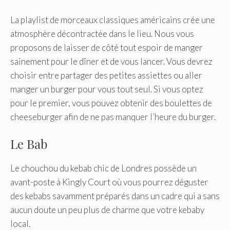
La playlist de morceaux classiques américains crée une
atmosphère décontractée dans le lieu. Nous vous
proposons de laisser de côté tout espoir de manger
sainement pour le dîner et de vous lancer. Vous devrez
choisir entre partager des petites assiettes ou aller
manger un burger pour vous tout seul. Si vous optez
pour le premier, vous pouvez obtenir des boulettes de
cheeseburger afin de ne pas manquer l’heure du burger.
Le Bab
Le chouchou du kebab chic de Londres possède un
avant-poste à Kingly Court où vous pourrez déguster
des kebabs savamment préparés dans un cadre qui a sans
aucun doute un peu plus de charme que votre kebaby
local.