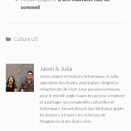
sommeil
Catégories
Culture US
Jason & Julia
Jason, expert en histoire britannique, et Julia,
spécialiste des études américaines, dirigent la
rédaction de Uk-Us.fr. Leur passion commune
pour le monde anglo-saxon les pousse à explorer
et à partager ses complexités culturelles et
historiques, faisant d'eux le duo idéal pour guider
les lecteurs à travers les richesses de
l'Angleterre et des États-Unis.