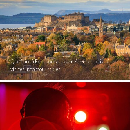
Que faire à Édimbourg : Les meilleures activités et
visites incontournables