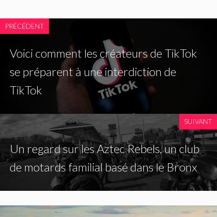
PRÉCÉDENT
Voici comment les créateurs de TikTok
se préparent à une interdiction de
TikTok
SUIVANT
Un regard sur les Aztec Rebels, un club
de motards familial basé dans le Bronx