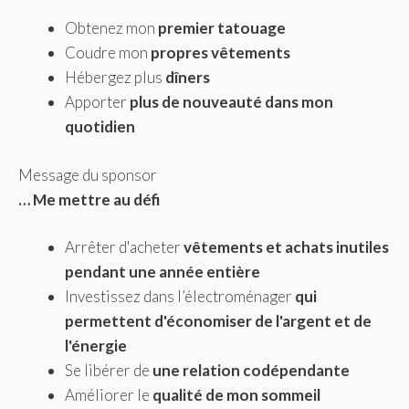
Obtenez mon
premier tatouage
Coudre mon
propres vêtements
Hébergez plus
dîners
Apporter
plus de nouveauté dans mon
quotidien
Message du sponsor
… Me mettre au défi
Arrêter d'acheter
vêtements et achats inutiles
pendant une année entière
Investissez dans l’électroménager
qui
permettent d'économiser de l'argent et de
l'énergie
Se libérer de
une relation codépendante
Améliorer le
qualité de mon sommeil