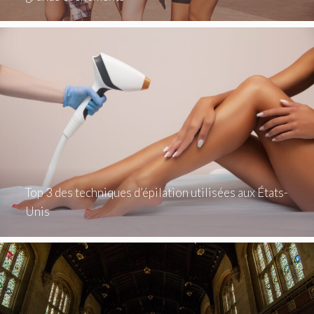
Top 3 des techniques d’épilation utilisées aux États-
Unis