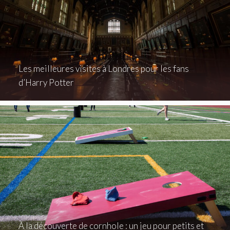
Les meilleures visites à Londres pour les fans
d’Harry Potter
À la découverte de cornhole : un jeu pour petits et