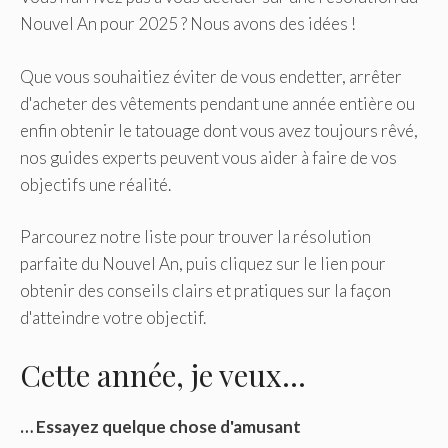
Nouvel An pour 2025 ? Nous avons des idées !
Que vous souhaitiez éviter de vous endetter, arrêter
d'acheter des vêtements pendant une année entière ou
enfin obtenir le tatouage dont vous avez toujours rêvé,
nos guides experts peuvent vous aider à faire de vos
objectifs une réalité.
Parcourez notre liste pour trouver la résolution
parfaite du Nouvel An, puis cliquez sur le lien pour
obtenir des conseils clairs et pratiques sur la façon
d'atteindre votre objectif.
Cette année, je veux…
… Essayez quelque chose d'amusant