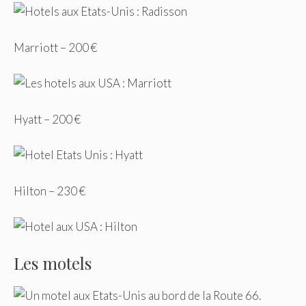
Marriott – 200 €
Hyatt – 200 €
Hilton – 230 €
Les motels