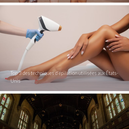
Top 3 des techniques d’épilation utilisées aux États-
Unis