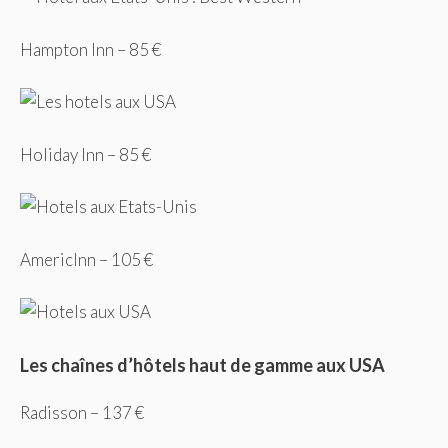
Hampton Inn – 85 €
Holiday Inn – 85 €
AmericInn – 105 €
Les chaînes d’hôtels haut de gamme aux USA
Radisson – 137 €