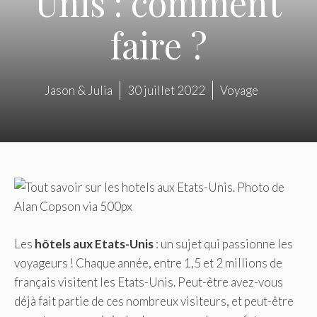
Unis : comment
faire ?
Jason & Julia
30 juillet 2022
Voyage
Les
hôtels aux Etats-Unis
: un sujet qui passionne les
voyageurs ! Chaque année, entre 1,5 et 2 millions de
français visitent les Etats-Unis. Peut-être avez-vous
déjà fait partie de ces nombreux visiteurs, et peut-être