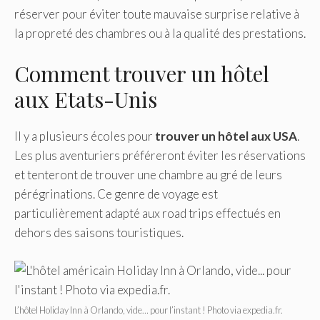
réserver pour éviter toute mauvaise surprise relative à
la propreté des chambres ou à la qualité des prestations.
Comment trouver un hôtel
aux Etats-Unis
Il y a plusieurs écoles pour
trouver un hôtel aux USA
.
Les plus aventuriers préféreront éviter les réservations
et tenteront de trouver une chambre au gré de leurs
pérégrinations. Ce genre de voyage est
particulièrement adapté aux road trips effectués en
dehors des saisons touristiques.
L’hôtel Holiday Inn à Orlando, vide… pour l’instant ! Photo via expedia.fr.