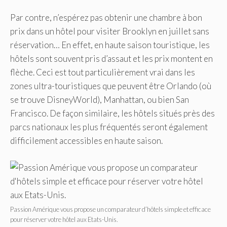
Par contre, n’espérez pas obtenir une chambre à bon
prix dans un hôtel pour visiter Brooklyn en juillet sans
réservation… En effet, en haute saison touristique, les
hôtels sont souvent pris d’assaut et les prix montent en
flèche. Ceci est tout particulièrement vrai dans les
zones ultra-touristiques que peuvent être Orlando (où
se trouve DisneyWorld), Manhattan, ou bien San
Francisco. De façon similaire, les hôtels situés près des
parcs nationaux les plus fréquentés seront également
difficilement accessibles en haute saison.
Passion Amérique vous propose un comparateur d’hôtels simple et efficace
pour réserver votre hôtel aux Etats-Unis.