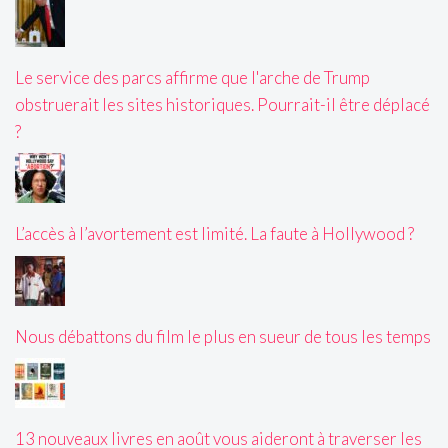
Le service des parcs affirme que l'arche de Trump
obstruerait les sites historiques. Pourrait-il être déplacé
?
L’accès à l’avortement est limité. La faute à Hollywood ?
Nous débattons du film le plus en sueur de tous les temps
13 nouveaux livres en août vous aideront à traverser les