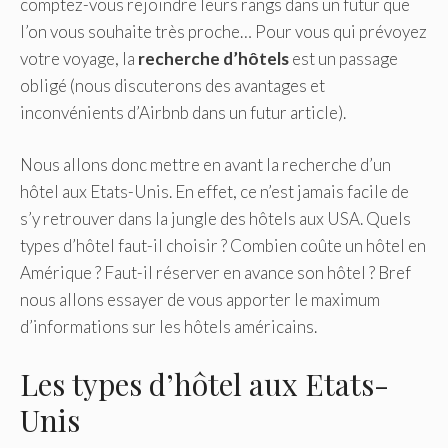
comptez-vous rejoindre leurs rangs dans un futur que
l’on vous souhaite très proche… Pour vous qui prévoyez
votre voyage, la
recherche d’hôtels
est un passage
obligé (nous discuterons des avantages et
inconvénients d’Airbnb dans un futur article).
Nous allons donc mettre en avant la recherche d’un
hôtel aux Etats-Unis. En effet, ce n’est jamais facile de
s’y retrouver dans la jungle des hôtels aux USA. Quels
types d’hôtel faut-il choisir ? Combien coûte un hôtel en
Amérique ? Faut-il réserver en avance son hôtel ? Bref
nous allons essayer de vous apporter le maximum
d’informations sur les hôtels américains.
Les types d’hôtel aux Etats-
Unis