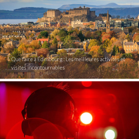
Que faire à Édimbourg : Les meilleures activités et
visites incontournables