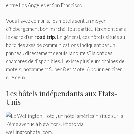
entre Los Angeles et San Francisco.
Vous l’avez compris, les motels sont un moyen
d’hébergement bon marché, tout particulièrement dans
le cadre d’un
road trip
. En général, ces hôtels situés au
bord des axes de communications indiquent par un
panneau directement depuis la route s’ils ont des
chambres de disponibles. Il existe plusieurs chaînes de
motels, notamment Super 8 et Motel 6 pour n’en citer
que deux.
Les hôtels indépendants aux Etats-
Unis