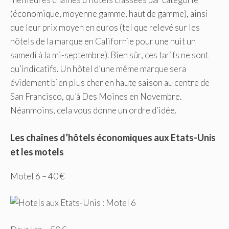
(économique, moyenne gamme, haut de gamme), ainsi
que leur prix moyen en euros (tel que relevé sur les
hôtels de la marque en Californie pour une nuit un
samedi à la mi-septembre). Bien sûr, ces tarifs ne sont
qu’indicatifs. Un hôtel d’une même marque sera
évidement bien plus cher en haute saison au centre de
San Francisco, qu’à Des Moines en Novembre.
Néanmoins, cela vous donne un ordre d’idée.
Les chaînes d’hôtels économiques aux Etats-Unis
et les motels
Motel 6 – 40 €