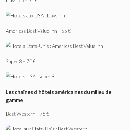
Days Inn – 50 €
Americas Best Value Inn – 55 €
Super 8 – 70 €
Les chaînes d’hôtels américaines du milieu de
gamme
Best Western – 75 €