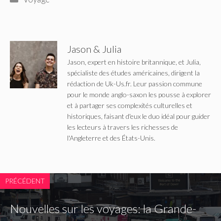
Jason & Julia
Jason, expert en histoire britannique, et Julia,
spécialiste des études américaines, dirigent la
rédaction de Uk-Us.fr. Leur passion commune
pour le monde anglo-saxon les pousse à explorer
et à partager ses complexités culturelles et
historiques, faisant d'eux le duo idéal pour guider
les lecteurs à travers les richesses de
l'Angleterre et des États-Unis.
PRÉCÉDENT
Nouvelles sur les voyages: la Grande-