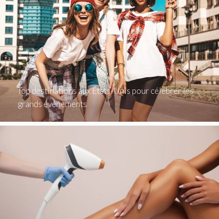
Top destinations aux États-Unis pour célébrer les
grands événements