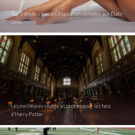
Top 3 des techniques d’épilation utilisées aux États-
Unis
Les meilleures visites à Londres pour les fans
d’Harry Potter