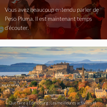
Vous avez beaucoup entendu parler de
Peso Pluma. Il est maintenant temps
d’écouter.
Que faire à Édimbourg : Les meilleures activités et