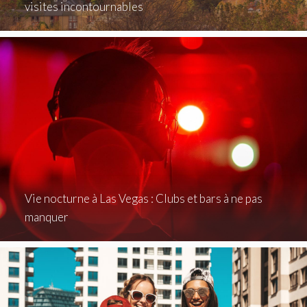
visites incontournables
Vie nocturne à Las Vegas : Clubs et bars à ne pas
manquer