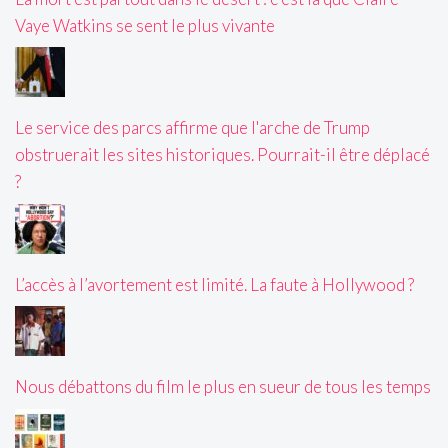
Vaye Watkins se sent le plus vivante
Le service des parcs affirme que l'arche de Trump
obstruerait les sites historiques. Pourrait-il être déplacé
?
L’accès à l’avortement est limité. La faute à Hollywood ?
Nous débattons du film le plus en sueur de tous les temps