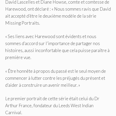
David Lascelles et Diane Howse, comte et comtesse de
Harewood, ont déclaré : « Nous sommes ravis que David
ait accepté d’être le deuxième modèle de la série
Missing Portraits.
« Ses liens avec Harewood sont évidents et nous
sommes d’accord sur l’importance de partager nos
histoires, aussi inconfortable que cela puisse paraître à
première vue.
« Être honnête à propos du passé est le seul moyen de
commencer à lutter contre les préjugés du présent et
d’aider à construire un avenir meilleur. »
Le premier portrait de cette série était celui du Dr
Arthur France, fondateur du Leeds West Indian
Carnival.