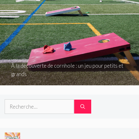
À la découverte de cornhole : un jeu pour petits et
grands
Rechercher :