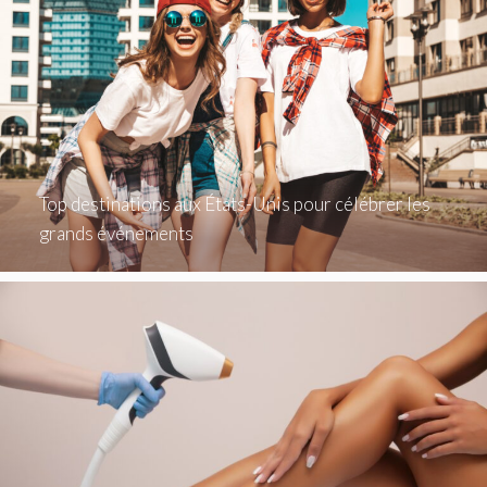
Top destinations aux États-Unis pour célébrer les
grands événements