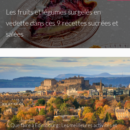
Les fruits et légumes surgelés en
vedette dans ces 9 recettes sucrées et
salées
Que faire à Édimbourg : Les meilleures activités et