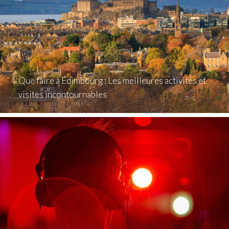
Que faire à Édimbourg : Les meilleures activités et
visites incontournables