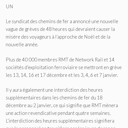
UN
Le syndicat des chemins de fer a annoncé une nouvelle
vague de grèves de 48 heures qui devraient causer la
misère des voyageurs à l’approche de Noël et de la
nouvelle année.
Plus de 40 000 membres RMT de Network Rail et 14
sociétés d’exploitation ferroviaire se mettront en grève
les 13, 14, 16 et 17 décembre et les 3, 4, 6 et 7 janvier.
Il y aura également une interdiction des heures
supplémentaires dans les chemins de fer du 18
décembre au 2 janvier, ce qui signifie que RMT mènera
une action revendicative pendant quatre semaines.
L’interdiction des heures supplémentaires signifiera