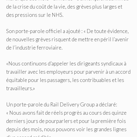
de la crise du coût de la vie, des grèves plus larges et
des pressions sur le NHS.
Son porte-parole officiel a ajouté : « De toute évidence,
de nouvelles grèves risquent de mettre en péril l’avenir
de l’industrie ferroviaire.
«Nous continuons d’appeler les dirigeants syndicaux à
travailler avec les employeurs pour parvenir à un accord
équitable pour les passagers, les contribuables et les
travailleurs.»
Un porte-parole du Rail Delivery Group a déclaré:
« Nous avons fait de réels progrès au cours des quinze
derniers jours de pourparlers et pour la première fois
depuis des mois, nous pouvons voir les grandes lignes