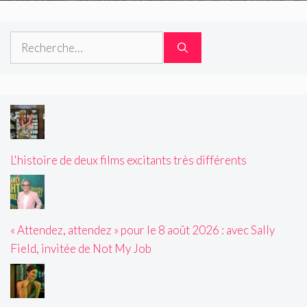
Rechercher :
L'histoire de deux films excitants très différents
« Attendez, attendez » pour le 8 août 2026 : avec Sally
Field, invitée de Not My Job