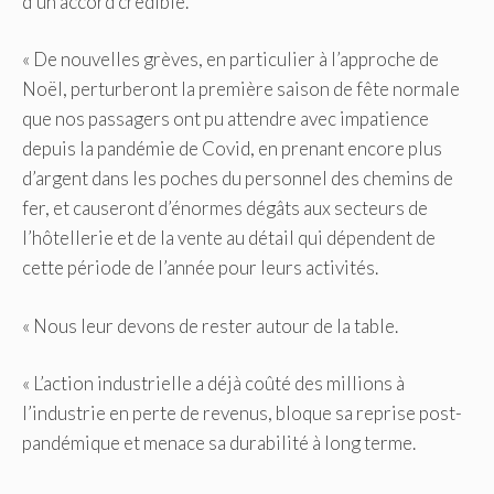
d’un accord crédible.
« De nouvelles grèves, en particulier à l’approche de
Noël, perturberont la première saison de fête normale
que nos passagers ont pu attendre avec impatience
depuis la pandémie de Covid, en prenant encore plus
d’argent dans les poches du personnel des chemins de
fer, et causeront d’énormes dégâts aux secteurs de
l’hôtellerie et de la vente au détail qui dépendent de
cette période de l’année pour leurs activités.
« Nous leur devons de rester autour de la table.
« L’action industrielle a déjà coûté des millions à
l’industrie en perte de revenus, bloque sa reprise post-
pandémique et menace sa durabilité à long terme.