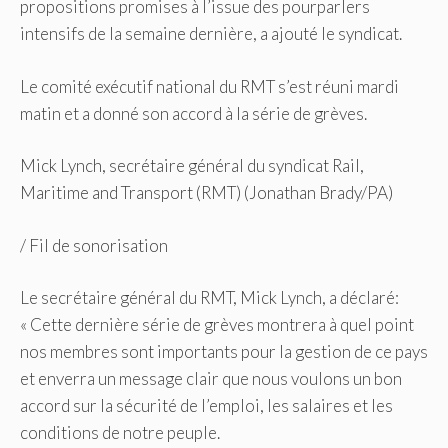
propositions promises à l’issue des pourparlers
intensifs de la semaine dernière, a ajouté le syndicat.
Le comité exécutif national du RMT s’est réuni mardi
matin et a donné son accord à la série de grèves.
Mick Lynch, secrétaire général du syndicat Rail,
Maritime and Transport (RMT) (Jonathan Brady/PA)
/
Fil de sonorisation
Le secrétaire général du RMT, Mick Lynch, a déclaré:
« Cette dernière série de grèves montrera à quel point
nos membres sont importants pour la gestion de ce pays
et enverra un message clair que nous voulons un bon
accord sur la sécurité de l’emploi, les salaires et les
conditions de notre peuple.