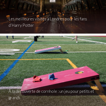
Les meilleures visites à Londres pour les fans
d’Harry Potter
À la découverte de cornhole : un jeu pour petits et
grands