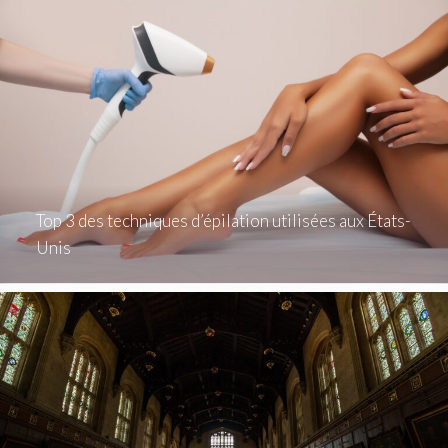
Top 3 des techniques d’épilation utilisées aux États-
Unis