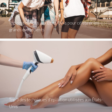
Top destinations aux États-Unis pour célébrer les
grands événements
Top 3 des techniques d’épilation utilisées aux États-
Unis