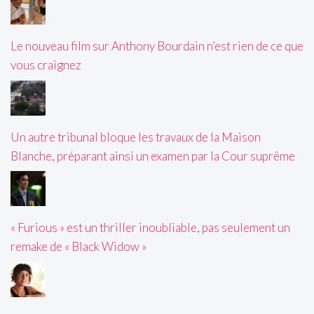
Le nouveau film sur Anthony Bourdain n’est rien de ce que
vous craignez
Un autre tribunal bloque les travaux de la Maison
Blanche, préparant ainsi un examen par la Cour suprême
« Furious » est un thriller inoubliable, pas seulement un
remake de « Black Widow »