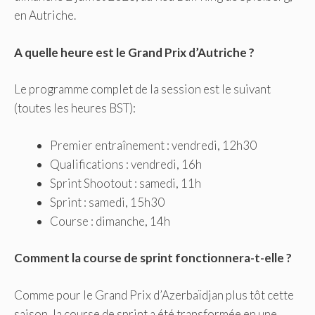
en Autriche.
A quelle heure est le Grand Prix d’Autriche ?
Le programme complet de la session est le suivant
(toutes les heures BST):
Premier entraînement : vendredi, 12h30
Qualifications : vendredi, 16h
Sprint Shootout : samedi, 11h
Sprint : samedi, 15h30
Course : dimanche, 14h
Comment la course de sprint fonctionnera-t-elle ?
Comme pour le Grand Prix d’Azerbaïdjan plus tôt cette
saison, la course de sprint a été transformée en une