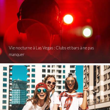
Vie nocturne à Las Vegas : Clubs et bars à ne pas
manquer