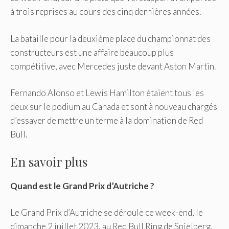
à trois reprises au cours des cinq dernières années.
La bataille pour la deuxième place du championnat des
constructeurs est une affaire beaucoup plus
compétitive, avec Mercedes juste devant Aston Martin.
Fernando Alonso et Lewis Hamilton étaient tous les
deux sur le podium au Canada et sont à nouveau chargés
d’essayer de mettre un terme à la domination de Red
Bull.
En savoir plus
Quand est le Grand Prix d’Autriche ?
Le Grand Prix d’Autriche se déroule ce week-end, le
dimanche 2 juillet 2023, au Red Bull Ring de Spielberg,