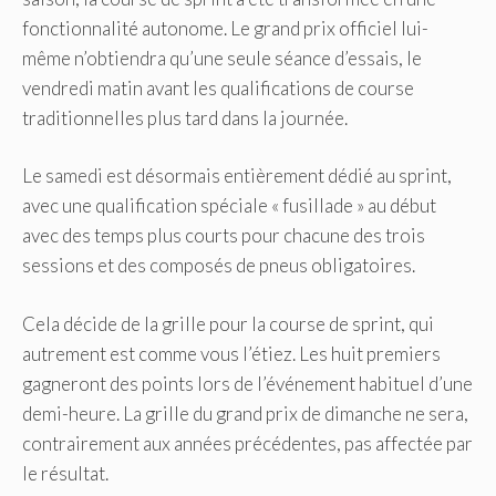
fonctionnalité autonome. Le grand prix officiel lui-
même n’obtiendra qu’une seule séance d’essais, le
vendredi matin avant les qualifications de course
traditionnelles plus tard dans la journée.
Le samedi est désormais entièrement dédié au sprint,
avec une qualification spéciale « fusillade » au début
avec des temps plus courts pour chacune des trois
sessions et des composés de pneus obligatoires.
Cela décide de la grille pour la course de sprint, qui
autrement est comme vous l’étiez. Les huit premiers
gagneront des points lors de l’événement habituel d’une
demi-heure. La grille du grand prix de dimanche ne sera,
contrairement aux années précédentes, pas affectée par
le résultat.