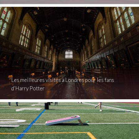
Les meilleures visites à Londres pour les fans
d’Harry Potter