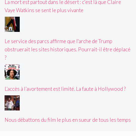
La mort est partout dans le désert : c'est là que Claire
Vaye Watkins se sent le plus vivante
Le service des parcs affirme que l'arche de Trump
obstruerait les sites historiques. Pourrait-il être déplacé
?
L’accès à l’avortement est limité. La faute à Hollywood ?
Nous débattons du film le plus en sueur de tous les temps