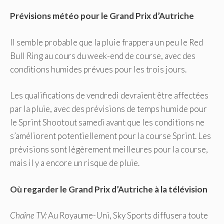
Prévisions météo pour le Grand Prix d’Autriche
Il semble probable que la pluie frappera un peu le Red
Bull Ring au cours du week-end de course, avec des
conditions humides prévues pour les trois jours.
Les qualifications de vendredi devraient être affectées
par la pluie, avec des prévisions de temps humide pour
le Sprint Shootout samedi avant que les conditions ne
s’améliorent potentiellement pour la course Sprint. Les
prévisions sont légèrement meilleures pour la course,
mais il y a encore un risque de pluie.
Où regarder le Grand Prix d’Autriche à la télévision
Chaîne TV:
Au Royaume-Uni, Sky Sports diffusera toute