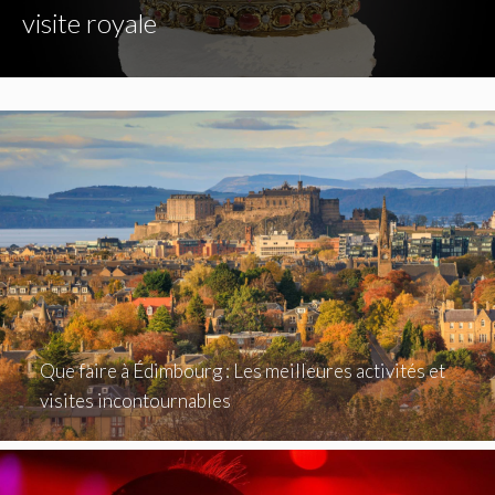
visite royale
Que faire à Édimbourg : Les meilleures activités et
visites incontournables