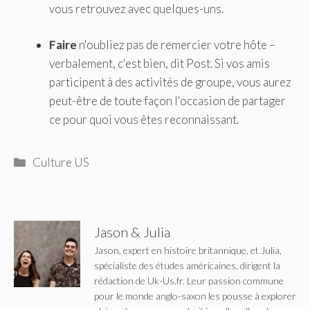
vous retrouvez avec quelques-uns.
Faire
n'oubliez pas de remercier votre hôte –
verbalement, c'est bien, dit Post. Si vos amis
participent à des activités de groupe, vous aurez
peut-être de toute façon l'occasion de partager
ce pour quoi vous êtes reconnaissant.
Catégories
Culture US
Jason & Julia
Jason, expert en histoire britannique, et Julia,
spécialiste des études américaines, dirigent la
rédaction de Uk-Us.fr. Leur passion commune
pour le monde anglo-saxon les pousse à explorer