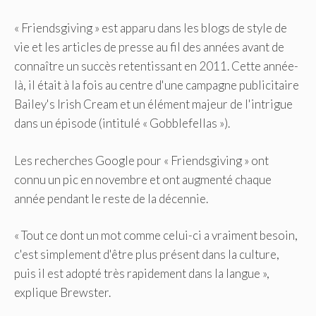
« Friendsgiving » est apparu dans les blogs de style de
vie et les articles de presse au fil des années avant de
connaître un succès retentissant en 2011. Cette année-
là, il était à la fois au centre d'une campagne publicitaire
Bailey's Irish Cream et un élément majeur de l'intrigue
dans un épisode (intitulé « Gobblefellas »).
Les recherches Google pour « Friendsgiving » ont
connu un pic en novembre et ont augmenté chaque
année pendant le reste de la décennie.
« Tout ce dont un mot comme celui-ci a vraiment besoin,
c'est simplement d'être plus présent dans la culture,
puis il est adopté très rapidement dans la langue »,
explique Brewster.