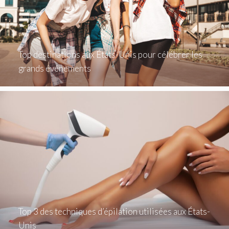
Top destinations aux États-Unis pour célébrer les
grands événements
Top 3 des techniques d’épilation utilisées aux États-
Unis