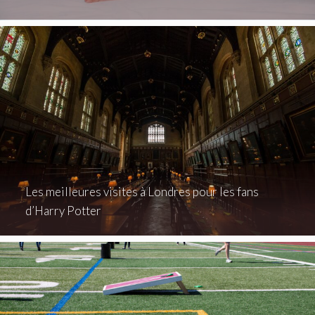
Les meilleures visites à Londres pour les fans
d’Harry Potter