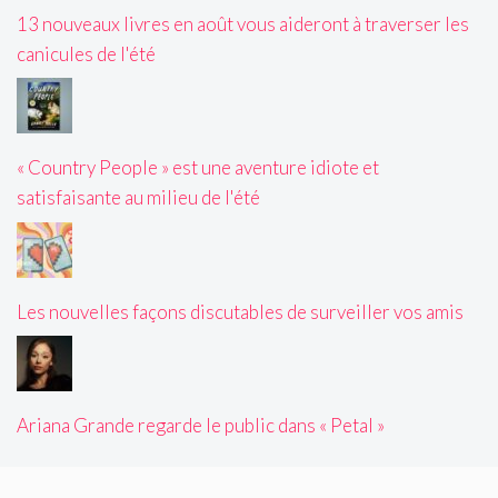
13 nouveaux livres en août vous aideront à traverser les
canicules de l'été
« Country People » est une aventure idiote et
satisfaisante au milieu de l'été
Les nouvelles façons discutables de surveiller vos amis
Ariana Grande regarde le public dans « Petal »