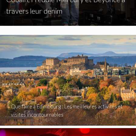
travers leur denim
Que faire à Édimbourg : Les meilleures activités et
visites incontournables