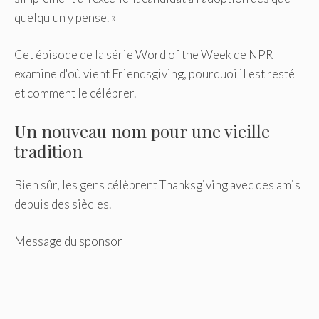
quelqu'un y pense. »
Cet épisode de la série Word of the Week de NPR
examine d'où vient Friendsgiving, pourquoi il est resté
et comment le célébrer.
Un nouveau nom pour une vieille
tradition
Bien sûr, les gens célèbrent Thanksgiving avec des amis
depuis des siècles.
Message du sponsor