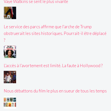
Vaye Watkins se sent le plus vivante
Le service des parcs affirme que l'arche de Trump
obstruerait les sites historiques. Pourrait-il être déplacé
?
L’accès à l’avortement est limité. La faute à Hollywood ?
Nous débattons du film le plus en sueur de tous les temps