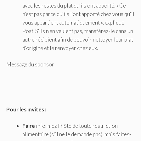
avec les restes du plat qu’ils ont apporté. « Ce
n'est pas parce qu'ils l'ont apporté chez vous qu'il
vous appartient automatiquement », explique
Post. S'ils n'en veulent pas, transférez-le dans un
autre récipient afin de pouvoir nettoyer leur plat
d'origine et le renvoyer chez eux.
Message du sponsor
Pour les invités :
Faire
informez l'hôte de toute restriction
alimentaire (s'il ne le demande pas), mais faites-