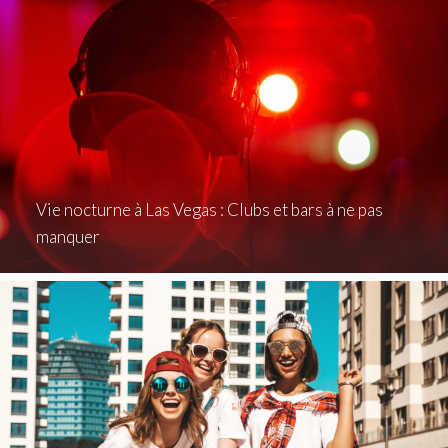
Vie nocturne à Las Vegas : Clubs et bars à ne pas
manquer