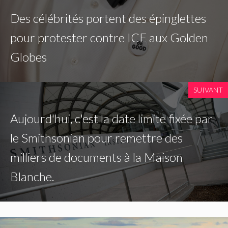
Des célébrités portent des épinglettes
pour protester contre ICE aux Golden
Globes
SUIVANT
Aujourd'hui, c'est la date limite fixée par
le Smithsonian pour remettre des
milliers de documents à la Maison
Blanche.