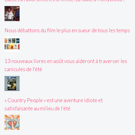
Nous débattons du film le plus en sueur de tous les temps
13 nouveaux livres en août vous aideront à traverser les
canicules de l'été
« Country People » est une aventure idiote et
satisfaisante au milieu de l'été