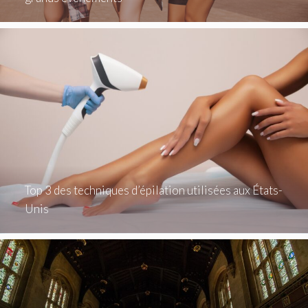
Top 3 des techniques d’épilation utilisées aux États-
Unis