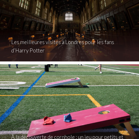
Les meilleures visites à Londres pour les fans
d’Harry Potter
À la découverte de cornhole : un jeu pour petits et