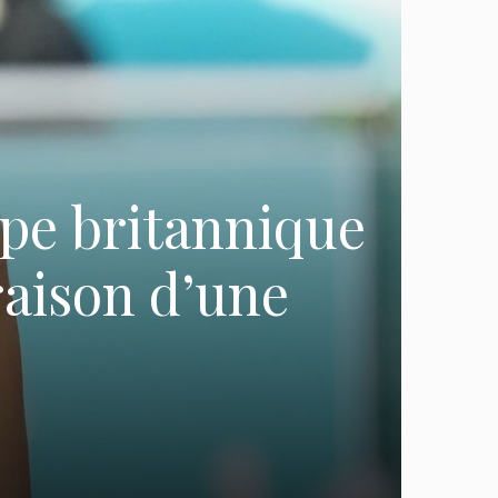
pe britannique
raison d’une