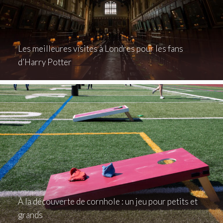
Les meilleures visites à Londres pour les fans
d’Harry Potter
À la découverte de cornhole : un jeu pour petits et
grands