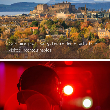
Que faire à Édimbourg : Les meilleures activités et
visites incontournables