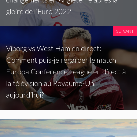
gloire de l’Euro 2022
SUIVANT
Viborg vs West Ham en direct:
Comment puis-je regarder le match
Europa Conference League en direct à
la télévision au Royaume-Uni
aujourd’hui?