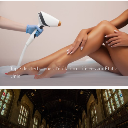
Top 3 des techniques d’épilation utilisées aux États-
Unis