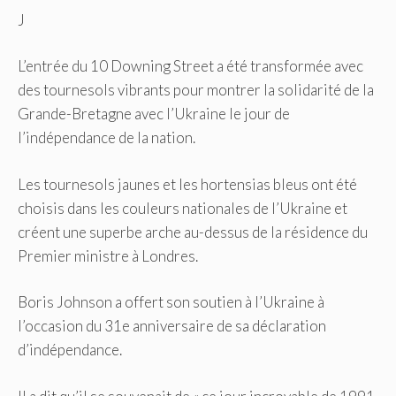
J
L’entrée du 10 Downing Street a été transformée avec
des tournesols vibrants pour montrer la solidarité de la
Grande-Bretagne avec l’Ukraine le jour de
l’indépendance de la nation.
Les tournesols jaunes et les hortensias bleus ont été
choisis dans les couleurs nationales de l’Ukraine et
créent une superbe arche au-dessus de la résidence du
Premier ministre à Londres.
Boris Johnson a offert son soutien à l’Ukraine à
l’occasion du 31e anniversaire de sa déclaration
d’indépendance.